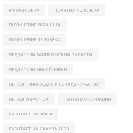
МИХАЙЛОВКА
ПОХИТИЛ ЧЕЛОВЕКА
ПОХИЩЕНИЕ УКРАИНЦА
ПОХИЩЕНИЕ ЧЕЛОВЕКА
ПРЕДАТЕЛИ ЗАПОРОЖСКОЙ ОБЛАСТИ
ПРЕДАТЕЛИ МИХАЙЛОВКИ
ПЫТАЛ ПРИНУЖДАЯ К СОТРУДНИЧЕСТВУ
ПЫТАЛ УКРАИНЦА
ПЫТКИ В ОККУПАЦИИ
РАБОТАЕТ НА ВРАГА
РАБОТАЕТ НА ОККУПАНТОВ