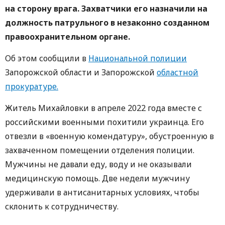
на сторону врага. Захватчики его назначили на
должность патрульного в незаконно созданном
правоохранительном органе.
Об этом сообщили в
Национальной полиции
Запорожской области и Запорожской
областной
прокуратуре.
Житель Михайловки в апреле 2022 года вместе с
российскими военными похитили украинца. Его
отвезли в «военную комендатуру», обустроенную в
захваченном помещении отделения полиции.
Мужчины не давали еду, воду и не оказывали
медицинскую помощь. Две недели мужчину
удерживали в антисанитарных условиях, чтобы
склонить к сотрудничеству.