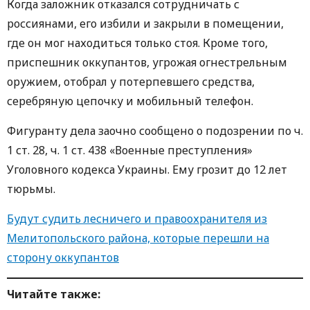
Когда заложник отказался сотрудничать с
россиянами, его избили и закрыли в помещении,
где он мог находиться только стоя. Кроме того,
приспешник оккупантов, угрожая огнестрельным
оружием, отобрал у потерпевшего средства,
серебряную цепочку и мобильный телефон.
Фигуранту дела заочно сообщено о подозрении по ч.
1 ст. 28, ч. 1 ст. 438 «Военные преступления»
Уголовного кодекса Украины. Ему грозит до 12 лет
тюрьмы.
Будут судить лесничего и правоохранителя из
Мелитопольского района, которые перешли на
сторону оккупантов
Читайте также: