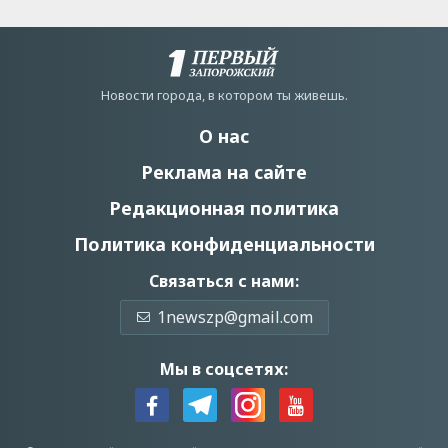
Новости города, в котором ты живешь.
О нас
Реклама на сайте
Редакционная политика
Политика конфиденциальности
Связаться с нами:
1newszp@gmail.com
Мы в соцсетях: