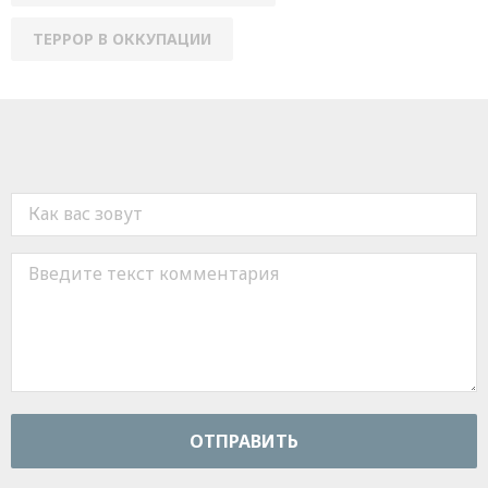
ТЕРРОР В ОККУПАЦИИ
ОТПРАВИТЬ