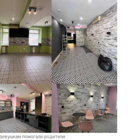
девушкам помогали родители.