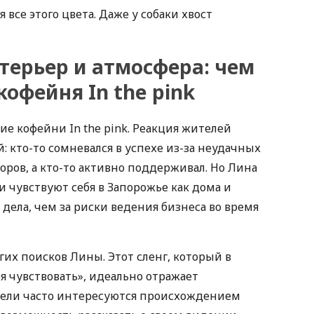
 все этого цвета. Даже у собаки хвост
терьер и атмосфера: чем
офейня In the pink
ие кофейни In the pink. Реакция жителей
 кто-то сомневался в успехе из-за неудачных
ов, а кто-то активно поддерживал. Но Лина
и чувствуют себя в Запорожье как дома и
 дела, чем за риски ведения бизнеса во время
лгих поисков Лины. Этот сленг, который в
я чувствовать», идеально отражает
тели часто интересуются происхождением