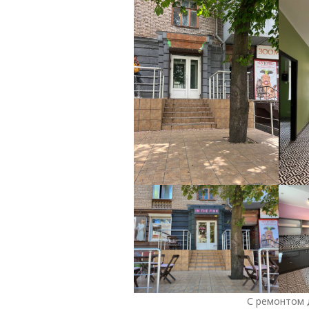
С ремонтом 