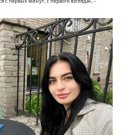
ся с первых минут, с первого взгляда», –