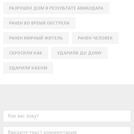
РАЗРУШЕН ДОМ В РЕЗУЛЬТАТЕ АВИАУДАРА
РАНЕН ВО ВРЕМЯ ОБСТРЕЛА
РАНЕН МИРНЫЙ ЖИТЕЛЬ
РАНЕН ЧЕЛОВЕК
СБРОСИЛИ КАБ
УДАРИЛИ ДО ДОМУ
УДАРИЛИ КАБОМ