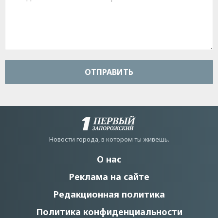
ОТПРАВИТЬ
Новости города, в котором ты живешь.
О нас
Реклама на сайте
Редакционная политика
Политика конфиденциальности