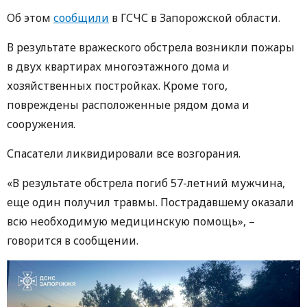
Об этом
сообщили
в ГСЧС в Запорожской области.
В результате вражеского обстрела возникли пожары
в двух квартирах многоэтажного дома и
хозяйственных постройках. Кроме того,
повреждены расположенные рядом дома и
сооружения.
Спасатели ликвидировали все возгорания.
«В результате обстрела погиб 57-летний мужчина,
еще один получил травмы. Пострадавшему оказали
всю необходимую медицинскую помощь», –
говорится в сообщении.