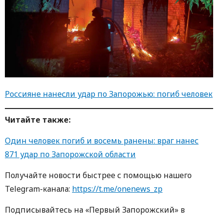
Россияне нанесли удар по Запорожью: погиб человек
Читайте также:
Один человек погиб и восемь ранены: враг нанес
871 удар по Запорожской области
Получайте новости быстрее с помощью нашего
Telegram-канала:
https://t.me/onenews_zp
Подписывайтесь на «Первый Запорожский» в