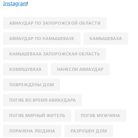
Instagram
!
АВИАУДАР ПО ЗАПОРОЖСКОЙ ОБЛАСТИ
АВИАУДАР ПО КАМЫШЕВАХЕ
КАМЫШЕВАХА
КАМЫШЕВАХА ЗАПОРОЖСКАЯ ОБЛАСТЬ
КОМИШУВАХА
НАНЕСЛИ АВИАУДАР
ПОВРЕЖДЕНЫ ДОМ
ПОГИБ ВО ВРЕМЯ АВИАУДАРА
ПОГИБ МИРНЫЙ ЖИТЕЛЬ
ПОГИБ МУЖЧИНА
ПОРАНЕНА ЛЮДИНА
РАЗРУШЕН ДОМ