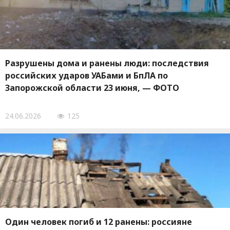
Разрушены дома и ранены люди: последствия
российских ударов УАБами и БпЛА по
Запорожской области 23 июня, — ФОТО
24.06.2026
125
Один человек погиб и 12 ранены: россияне