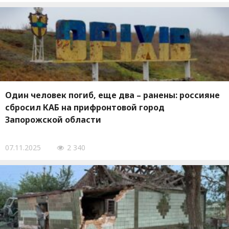
Один человек погиб, еще два – ранены: россияне
сбросил КАБ на прифронтовой город
Запорожской области
07.11.2025
2 340