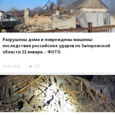
Разрушены дома и повреждены машины:
последствия российских ударов по Запорожской
области 22 января, - ФОТО
23.01.2026
227