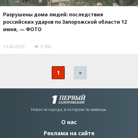
Разрушены дома людей: последствия
российских ударов по Запорожской области 12
июня, — ФОТО
13.06.2025
3 305
1
»
Новости города, в котором ты живешь.
О нас
Реклама на сайте