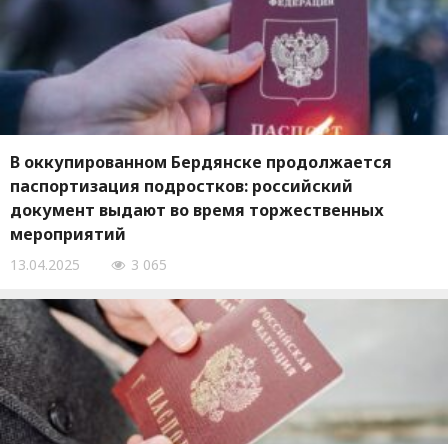
В оккупированном Бердянске продолжается
паспортизация подростков: российский
документ выдают во время торжественных
мероприятий
13.04.2025
3 065