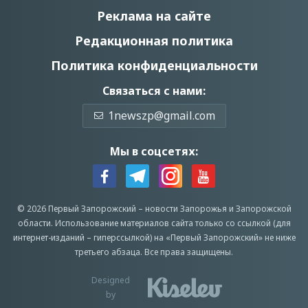
Реклама на сайте
Редакционная политика
Политика конфиденциальности
Связаться с нами:
1newszp@gmail.com
Мы в соцсетях:
© 2026 Первый Запорожский –
новости Запорожья
и Запорожской
области.
Использование материалов сайта только со ссылкой (для
интернет-изданий – гиперссылкой) на «Первый Запорожский» не ниже
третьего абзаца.
Все права защищены.
Designed
by