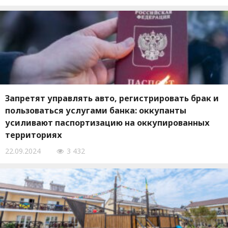
Запретят управлять авто, регистрировать брак и
пользоваться услугами банка: оккупанты
усиливают паспортизацию на оккупированных
территориях
22.09.2024
3 432