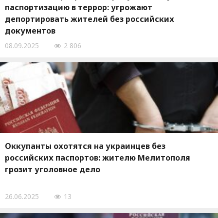
паспортизацию в террор: угрожают
депортировать жителей без российских
документов
08.09.2025
2 806
Оккупанты охотятся на украинцев без
российских паспортов: жителю Мелитополя
грозит уголовное дело
26.06.2025
13