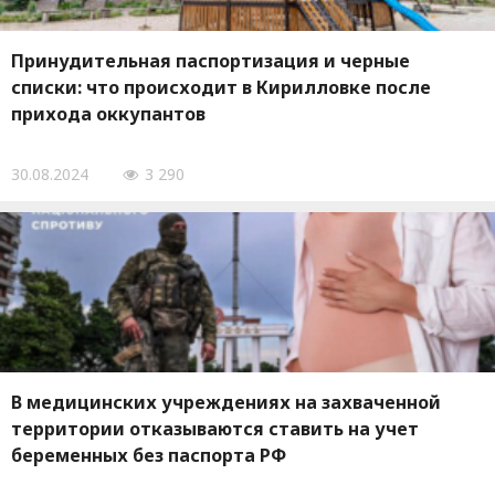
Принудительная паспортизация и черные
списки: что происходит в Кирилловке после
прихода оккупантов
30.08.2024
3 290
В медицинских учреждениях на захваченной
территории отказываются ставить на учет
беременных без паспорта РФ