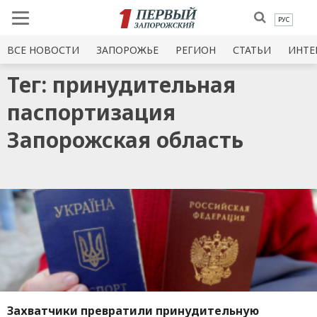
РУС
ВСЕ НОВОСТИ
ЗАПОРОЖЬЕ
РЕГИОН
СТАТЬИ
ИНТЕ
Тег: принудительная
паспортизация
Запорожская область
Захватчики превратили принудительную