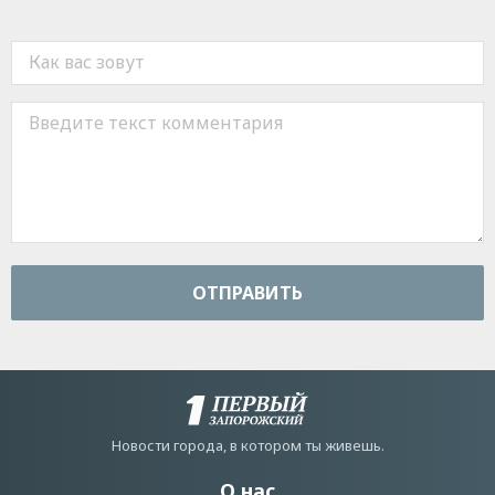
ОТПРАВИТЬ
Новости города, в котором ты живешь.
О нас