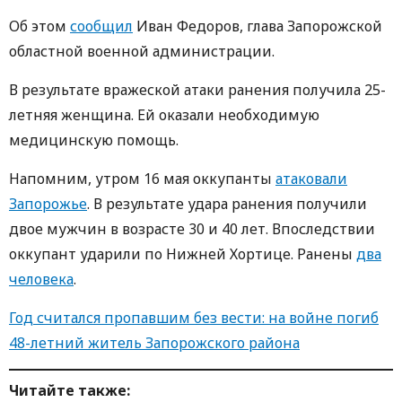
Об этом
сообщил
Иван Федоров, глава Запорожской
областной военной администрации.
В результате вражеской атаки ранения получила 25-
летняя женщина. Ей оказали необходимую
медицинскую помощь.
Напомним, утром 16 мая оккупанты
атаковали
Запорожье
. В результате удара ранения получили
двое мужчин в возрасте 30 и 40 лет. Впоследствии
оккупант ударили по Нижней Хортице. Ранены
два
человека
.
Год считался пропавшим без вести: на войне погиб
48-летний житель Запорожского района
Читайте также: