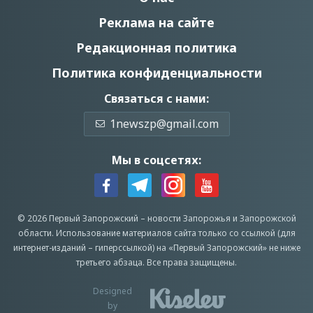
Реклама на сайте
Редакционная политика
Политика конфиденциальности
Связаться с нами:
1newszp@gmail.com
Мы в соцсетях:
© 2026 Первый Запорожский –
новости Запорожья
и Запорожской
области.
Использование материалов сайта только со ссылкой (для
интернет-изданий – гиперссылкой) на «Первый Запорожский» не ниже
третьего абзаца.
Все права защищены.
Designed
by