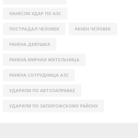
НАНЕСЛИ УДАР ПО АЗС
ПОСТРАДАЛ ЧЕЛОВЕК
РАНЕН ЧЕЛОВЕК
РАНЕНА ДЕВУШКА
РАНЕНА МИРНАЯ ЖИТЕЛЬНИЦА
РАНЕНА СОТРУДНИЦА АЗС
УДАРИЛИ ПО АВТОЗАПРАВКЕ
УДАРИЛИ ПО ЗАПОРОЖСКОМУ РАЙОНУ