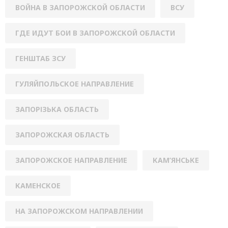
ВОЙНА В ЗАПОРОЖСКОЙ ОБЛАСТИ
ВСУ
ГДЕ ИДУТ БОИ В ЗАПОРОЖСКОЙ ОБЛАСТИ
ГЕНШТАБ ЗСУ
ГУЛЯЙПОЛЬСКОЕ НАПРАВЛЕНИЕ
ЗАПОРІЗЬКА ОБЛАСТЬ
ЗАПОРОЖСКАЯ ОБЛАСТЬ
ЗАПОРОЖСКОЕ НАПРАВЛЕНИЕ
КАМ’ЯНСЬКЕ
КАМЕНСКОЕ
НА ЗАПОРОЖСКОМ НАПРАВЛЕНИИ