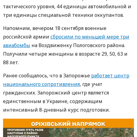
тактического уровня, 44 единицы автомобильной и
три единицы специальной техники оккупантов.
Напомним, вечером 18 сентября военные
российской армии
сбросили по меньшей мере три
авиабомбы
на Воздвиженку Пологовского района.
Получили четыре женщины в возрасте 29, 50, 63 и
88 лет.
Ранее сообщалось, что в Запорожье
работает центр
национального сопротивления
, где учат
гражданских. Запорожский центр является
единственным в Украине, содержащим
интенсивный 8-дневный курс подготовки.