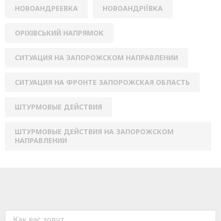
НОВОАНДРЕЕВКА
НОВОАНДРІЇВКА
ОРІХІВСЬКИЙ НАПРЯМОК
СИТУАЦИЯ НА ЗАПОРОЖСКОМ НАПРАВЛЕНИИ
СИТУАЦИЯ НА ФРОНТЕ ЗАПОРОЖСКАЯ ОБЛАСТЬ
ШТУРМОВЫЕ ДЕЙСТВИЯ
ШТУРМОВЫЕ ДЕЙСТВИЯ НА ЗАПОРОЖСКОМ
НАПРАВЛЕНИИ