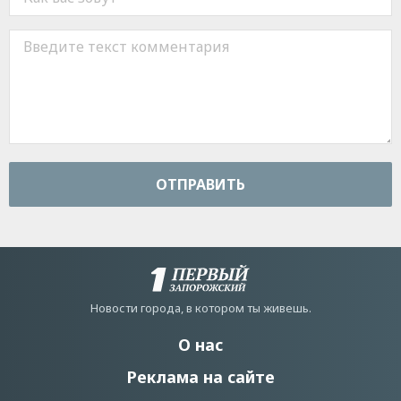
ОТПРАВИТЬ
Новости города, в котором ты живешь.
О нас
Реклама на сайте