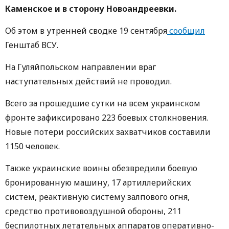
Каменское и в сторону Новоандреевки.
Об этом в утренней сводке 19 сентября
сообщил
Генштаб ВСУ.
На Гуляйпольском направлении враг
наступательных действий не проводил.
Всего за прошедшие сутки на всем украинском
фронте зафиксировано 223 боевых столкновения.
Новые потери российских захватчиков составили
1150 человек.
Также украинские воины обезвредили боевую
бронированную машину, 17 артиллерийских
систем, реактивную систему залпового огня,
средство противовоздушной обороны, 211
беспилотных летательных аппаратов оперативно-