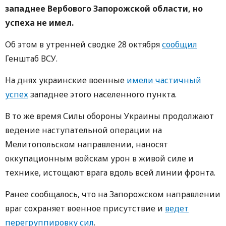
западнее Вербового Запорожской области, но
успеха не имел.
Об этом в утренней сводке 28 октября
сообщил
Генштаб ВСУ.
На днях украинские военные
имели частичный
успех
западнее этого населенного пункта.
В то же время Силы обороны Украины продолжают
ведение наступательной операции на
Мелитопольском направлении, наносят
оккупационным войскам урон в живой силе и
технике, истощают врага вдоль всей линии фронта.
Ранее сообщалось, что на Запорожском направлении
враг сохраняет военное присутствие и
ведет
перегруппировку сил
.