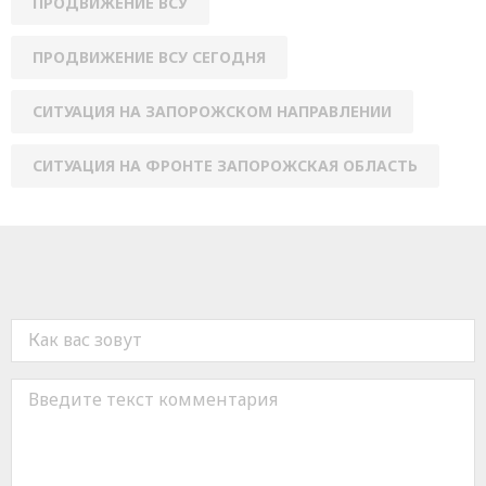
ПРОДВИЖЕНИЕ ВСУ
ПРОДВИЖЕНИЕ ВСУ СЕГОДНЯ
СИТУАЦИЯ НА ЗАПОРОЖСКОМ НАПРАВЛЕНИИ
СИТУАЦИЯ НА ФРОНТЕ ЗАПОРОЖСКАЯ ОБЛАСТЬ