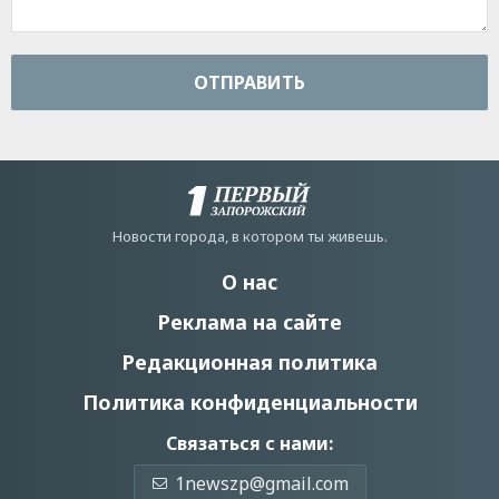
ОТПРАВИТЬ
Новости города, в котором ты живешь.
О нас
Реклама на сайте
Редакционная политика
Политика конфиденциальности
Связаться с нами:
1newszp@gmail.com