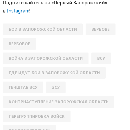
Пoдписывaйтесь нa «Первый Зaпoрoжский»
в
Instagram
!
БОИ В ЗАПОРОЖСКОЙ ОБЛАСТИ
ВЕРБОВЕ
ВЕРБОВОЕ
ВОЙНА В ЗАПОРОЖСКОЙ ОБЛАСТИ
ВСУ
ГДЕ ИДУТ БОИ В ЗАПОРОЖСКОЙ ОБЛАСТИ
ГЕНШТАБ ЗСУ
ЗСУ
КОНТРНАСТУПЛЕНИЕ ЗАПОРОЖСКАЯ ОБЛАСТЬ
ПЕРЕГРУППИРОВКА ВОЙСК