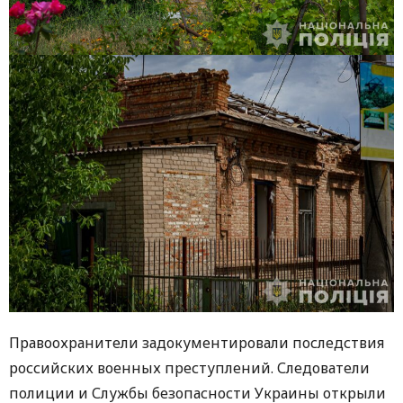
Правоохранители задокументировали последствия
российских военных преступлений. Следователи
полиции и Службы безопасности Украины открыли