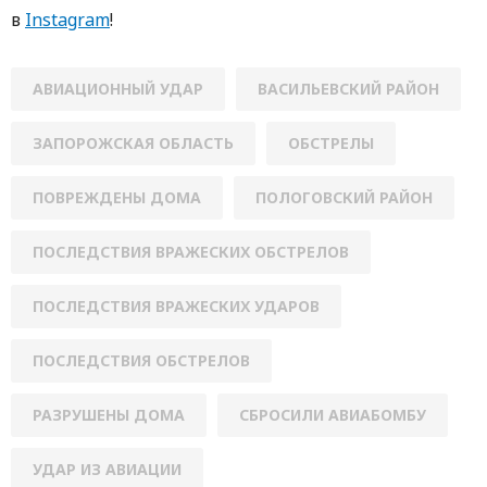
в
Instagram
!
АВИАЦИОННЫЙ УДАР
ВАСИЛЬЕВСКИЙ РАЙОН
ЗАПОРОЖСКАЯ ОБЛАСТЬ
ОБСТРЕЛЫ
ПОВРЕЖДЕНЫ ДОМА
ПОЛОГОВСКИЙ РАЙОН
ПОСЛЕДСТВИЯ ВРАЖЕСКИХ ОБСТРЕЛОВ
ПОСЛЕДСТВИЯ ВРАЖЕСКИХ УДАРОВ
ПОСЛЕДСТВИЯ ОБСТРЕЛОВ
РАЗРУШЕНЫ ДОМА
СБРОСИЛИ АВИАБОМБУ
УДАР ИЗ АВИАЦИИ