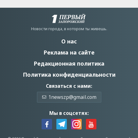
Новости города, в котором ты живешь.
О нас
Реклама на сайте
Редакционная политика
Политика конфиденциальности
Связаться с нами:
1newszp@gmail.com
Мы в соцсетях: