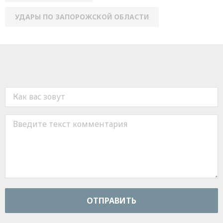
УДАРЫ ПО ЗАПОРОЖСКОЙ ОБЛАСТИ
ОТПРАВИТЬ