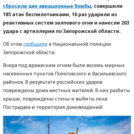
сбросили две авиационные бомбы
, совершили
185 атак беспилотниками, 16 раз ударили из
реактивных систем залпового огня и нанесли 203
удара с артиллерии по Запорожской области.
Об этом
сообщили
в Национальной полиции
Запорожской области.
Вчера под вражеским огнем были восемь мирных
населенных пунктов Пологовского и Васильевского
районов. В результате российских ударов
повреждены дома местных жителей. В них разбиты
крыши, повреждены стены и выбиты окна.
Пострадала и территория домовладений.