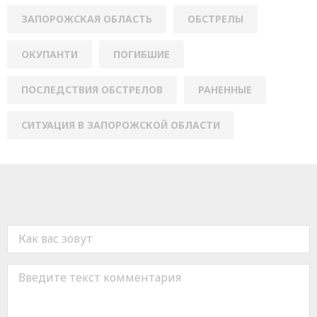
ЗАПОРОЖСКАЯ ОБЛАСТЬ
ОБСТРЕЛЫ
ОКУПАНТИ
ПОГИБШИЕ
ПОСЛЕДСТВИЯ ОБСТРЕЛОВ
РАНЕННЫЕ
СИТУАЦИЯ В ЗАПОРОЖСКОЙ ОБЛАСТИ