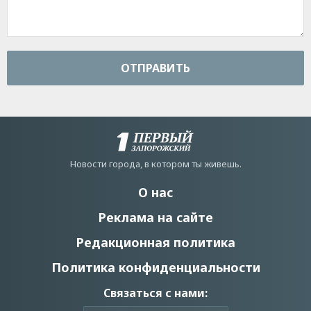
ОТПРАВИТЬ
Новости города, в котором ты живешь.
О нас
Реклама на сайте
Редакционная политика
Политика конфиденциальности
Связаться с нами: