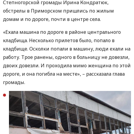
Степногорской громады Ирина Кондратюк,
обстрелы в Приморском пришлись по жилым
домам и по дороге, почти в центре села.
«Ехала машина по дороге в районе центрального
кладбища. Несколько прилетов было, попало в
кладбище. Осколки попали в машину, люди ехали на
работу. Трое ранены, одного в больницу не довезли,
двоих довезли. И проходила мимо женщина по этой
дороге, и она погибла на месте», – рассказала глава
громады.