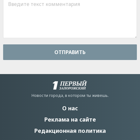
ОТПРАВИТЬ
Новости города, в котором ты живешь.
О нас
Реклама на сайте
Редакционная политика