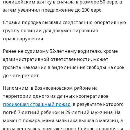
полицейским взятку в сначала в размере 50 евро, а
затем увеличил предложение до 200 евро.
Стражи порядка вызвали следственно-оперативную
группу полиции для документирования
правонарушения.
Ранее не судимому 52-летнему водителю, кроме
административной ответственности, может
грозить наказание в виде лишения свободы на срок
до четырех лет.
Напомним, в Вознесеновском районе на
территории одного из дачных кооперативов
произошел страшный пожар
, в результате которого
погиб 7-летний ребенок и 29-летний мужчина. На
момент пожара, мама мальчика вышла в магазин, а
когда вернулась, дом уже горел. Сейчас проводится