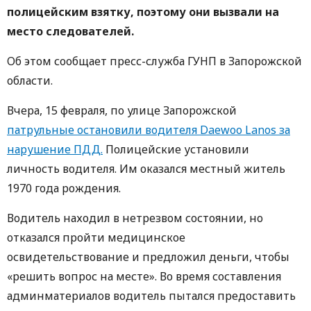
полицейским взятку, поэтому они вызвали на
место следователей.
Об этом сообщает пресс-служба ГУНП в Запорожской
области.
Вчера, 15 февраля, по улице Запорожской
патрульные остановили водителя Daewoo Lanos за
нарушение ПДД.
Полицейские установили
личность водителя. Им оказался местный житель
1970 года рождения.
Водитель находил в нетрезвом состоянии, но
отказался пройти медицинское
освидетельствование и предложил деньги, чтобы
«решить вопрос на месте». Во время составления
админматериалов водитель пытался предоставить