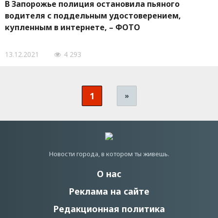
В Запорожье полиция остановила пьяного
водителя с поддельным удостоверением,
купленным в интернете, – ФОТО
13.12.2021
4 293
1
»
Новости города, в котором ты живешь.
О нас
Реклама на сайте
Редакционная политика