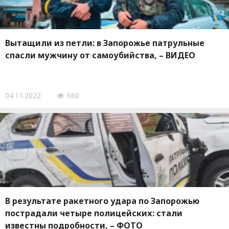
Вытащили из петли: в Запорожье патрульные
спасли мужчину от самоубийства, – ВИДЕО
04.11.2022
660
В результате ракетного удара по Запорожью
пострадали четыре полицейских: стали
известны подробности, – ФОТО