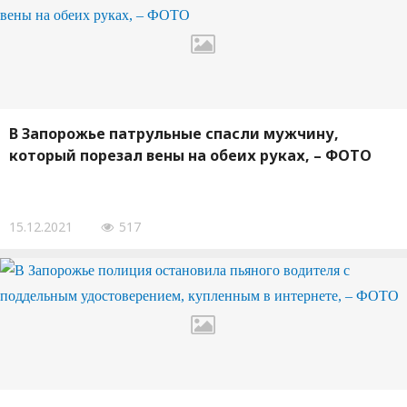
В Запорожье патрульные спасли мужчину,
который порезал вены на обеих руках, – ФОТО
15.12.2021
517