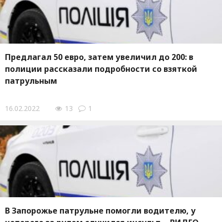
Предлагал 50 евро, затем увеличил до 200: в
полиции рассказали подробности со взяткой
патрульным
16.02.2022
13
1
В Запорожье патрульне помогли водителю, у