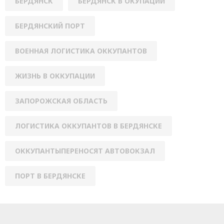
БЕРДЯНСК
БЕРДЯНСК В ОКУПАЦИИ
БЕРДЯНСКИЙ ПОРТ
ВОЕННАЯ ЛОГИСТИКА ОККУПАНТОВ
ЖИЗНЬ В ОККУПАЦИИ
ЗАПОРОЖСКАЯ ОБЛАСТЬ
ЛОГИСТИКА ОККУПАНТОВ В БЕРДЯНСКЕ
ОККУПАНТЫПЕРЕНОСЯТ АВТОВОКЗАЛ
ПОРТ В БЕРДЯНСКЕ