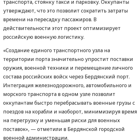
транспорта, стоянку такси и парковку. Оккупанты
утверждают, что это позволит сократить затраты
времени на пересадку пассажиров. В
действительности этот проект оптимизирует
российскую военную логистику.
«Создание единого транспортного узла на
территории порта значительно упростит поставки
оружия, военной техники и перемещение личного
состава российских войск через Бердянский порт.
Интеграция железнодорожного, автомобильного и
морского транспорта в одном узле позволит
оккупантам быстро перебрасывать военные грузы с
поездов на корабли и наоборот, минимизируя время
на перегрузку и уменьшая риски для военных
поставок», — отметили в Бердянской городской
военной администрации.