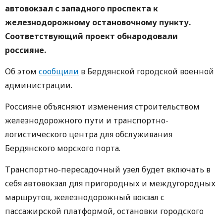
автовокзал с западного проспекта к
железнодорожному остановочному пункту.
Соответствующий проект обнародовали
россияне.
Об этом
сообщили
в Бердянской городской военной
администрации.
Россияне объясняют изменения строительством
железнодорожного пути и транспортно-
логистического центра для обслуживания
Бердянского морского порта.
Транспортно-пересадочный узел будет включать в
себя автовокзал для пригородных и междугородных
маршрутов, железнодорожный вокзал с
пассажирской платформой, остановки городского