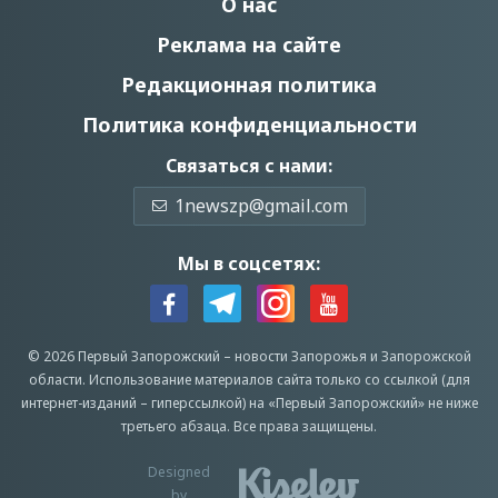
О нас
Реклама на сайте
Редакционная политика
Политика конфиденциальности
Связаться с нами:
1newszp@gmail.com
Мы в соцсетях:
© 2026 Первый Запорожский –
новости Запорожья
и Запорожской
области.
Использование материалов сайта только со ссылкой (для
интернет-изданий – гиперссылкой) на «Первый Запорожский» не ниже
третьего абзаца.
Все права защищены.
Designed
by