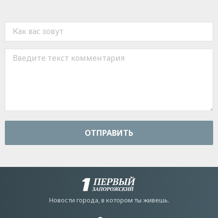
ОТПРАВИТЬ
Новости города, в котором ты живешь.