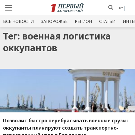
РУС
ВСЕ НОВОСТИ
ЗАПОРОЖЬЕ
РЕГИОН
СТАТЬИ
ИНТЕ
Тег: военная логистика
оккупантов
Позволит быстро перебрасывать военные грузы:
оккупанты планируют создать транспортно-