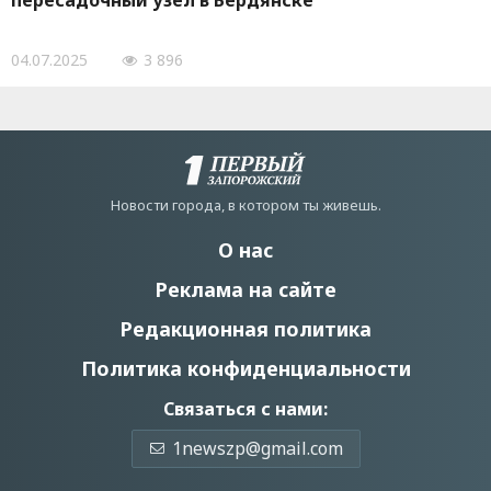
пересадочный узел в Бердянске
04.07.2025
3 896
Новости города, в котором ты живешь.
О нас
Реклама на сайте
Редакционная политика
Политика конфиденциальности
Связаться с нами:
1newszp@gmail.com