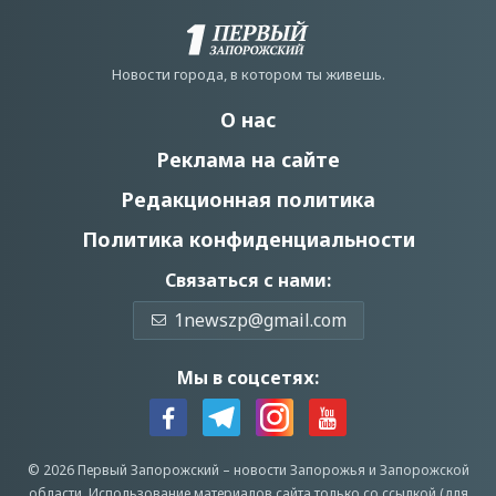
Новости города, в котором ты живешь.
О нас
Реклама на сайте
Редакционная политика
Политика конфиденциальности
Связаться с нами:
1newszp@gmail.com
Мы в соцсетях:
© 2026 Первый Запорожский –
новости Запорожья
и Запорожской
области.
Использование материалов сайта только со ссылкой (для