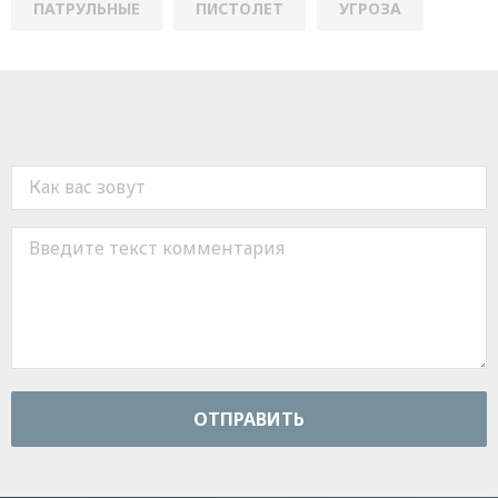
ПАТРУЛЬНЫЕ
ПИСТОЛЕТ
УГРОЗА
ОТПРАВИТЬ