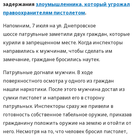
задержания
злоумышленника, который угрожал
правоохранителям пистолетом
.
Напомним, 7 июля на ул. Днепровское
шоссе патрульные заметили двух граждан, которые
курили в запрещенном месте. Когда инспекторы
направились к мужчинам, чтобы сделать им
замечание, граждане бросились наутек.
Патрульные догнали мужчин. В ходе
поверхностного осмотра у одного из граждан
нашли наркотики. После этого мужчина достал из
сумки пистолет и направил его в сторону
патрульных. Инспекторы сразу же привели в
готовность собственное табельное оружие, приказав
гражданину положить оружие на землю и отойти от
него. Несмотря на то, что человек бросил пистолет,