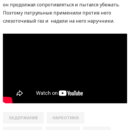
он продолжал сопротивляться и пытался убежать.
Поэтому патрульные применили против него
слезоточивый газ и надели на него наручники.
ЗАДЕРЖАНИЕ
НАРКОТИКИ