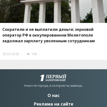
Сократили и не выплатили деньги: зерновой
оператор РФ в оккупированном Мелитополе
задолжал зарплату уволенным сотрудникам
25.03.2026
106
Новости города, в котором ты живешь.
О нас
Реклама на сайте