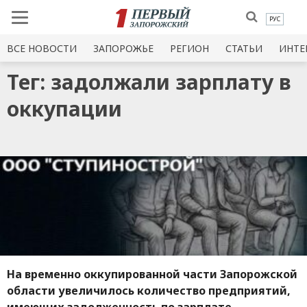
РУС
ВСЕ НОВОСТИ
ЗАПОРОЖЬЕ
РЕГИОН
СТАТЬИ
ИНТЕ
Тег: задолжали зарплату в
оккупации
На временно оккупированной части Запорожской
области увеличилось количество предприятий,