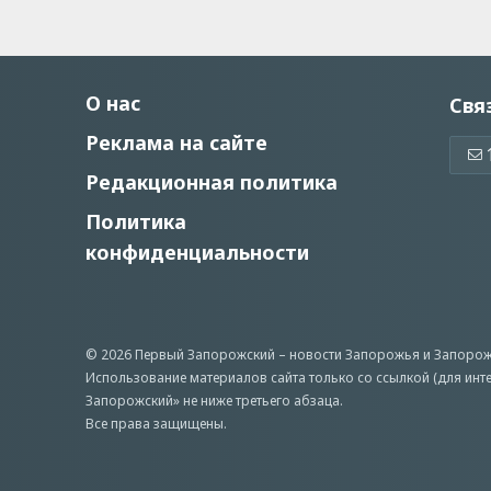
О нас
Свя
Реклама на сайте
Редакционная политика
Политика
конфиденциальности
© 2026 Первый Запорожский –
новости Запорожья
и Запорож
Использование материалов сайта только со ссылкой (для инт
Запорожский» не ниже третьего абзаца.
Все права защищены.