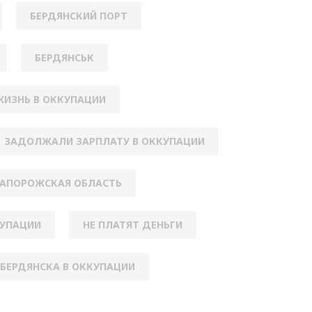
БЕРДЯНСКИЙ ПОРТ
БЕРДЯНСЬК
ЖИЗНЬ В ОККУПАЦИИ
ЗАДОЛЖАЛИ ЗАРПЛАТУ В ОККУПАЦИИ
АПОРОЖСКАЯ ОБЛАСТЬ
КУПАЦИИ
НЕ ПЛАТЯТ ДЕНЬГИ
 БЕРДЯНСКА В ОККУПАЦИИ