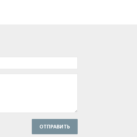
ОТПРАВИТЬ