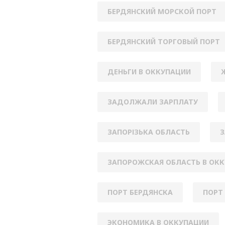
БЕРДЯНСКИЙ МОРСКОЙ ПОРТ
БЕРДЯНСКИЙ ТОРГОВЫЙ ПОРТ
ДЕНЬГИ В ОККУПАЦИИ
ЗАДОЛЖАЛИ ЗАРПЛАТУ
ЗАПОРІЗЬКА ОБЛАСТЬ
З
ЗАПОРОЖСКАЯ ОБЛАСТЬ В ОК
ПОРТ БЕРДЯНСКА
ПОРТ
ЭКОНОМИКА В ОККУПАЦИИ