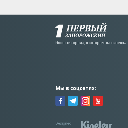
Новости города, в котором ты живешь.
Мы в соцсетях:
Designed