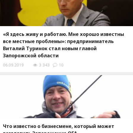
«Я здесь живу и работаю. Мне хорошо известны
все местные проблемы»: предприниматель
Виталий Туринок стал новым главой
Запорожской области
06.09.2019
3 343
10
Что известно о бизнесмене, который может