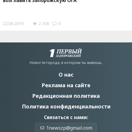
возглавить Запорожскую ОГА
22.08.2019
2 356
6
Новости города, в котором ты живешь.
О нас
Реклама на сайте
Редакционная политика
Политика конфиденциальности
Связаться с нами:
1newszp@gmail.com