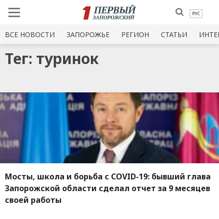
РУС
ВСЕ НОВОСТИ
ЗАПОРОЖЬЕ
РЕГИОН
СТАТЬИ
ИНТЕ
Тег: туринок
Мосты, школа и борьба с COVID-19: бывший глава
Запорожской области сделал отчет за 9 месяцев
своей работы