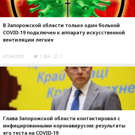
В Запорожской области только один больной
COVID-19 подключен к аппарату искусственной
вентиляции легких
07.04.2020
1 206
1
Глава Запорожской области контактировал с
инфицированными коронавирусом: результаты
его теста на COVID-19