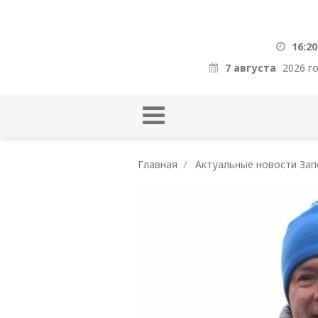
16:20
7 августа
2026 г
Главная
Актуальные новости Зап