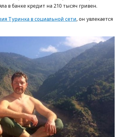
яла в банке кредит на 210 тысяч гривен.
лия Туринка в социальной сети
, он увлекается