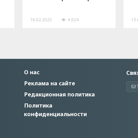
16.02.2025
4 024
15.
О нас
Свя
Реклама на сайте
Редакционная политика
Политика
конфиденциальности