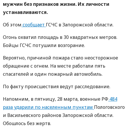
мужчин без признаков жизни. Их личности
устанавливаются.
Об этом
сообщает
ГСЧС в Запорожской области.
Огонь охватил площадь в 30 квадратных метров.
Бойцы ГСЧС потушили возгорание.
Вероятно, причиной пожара стало неосторожное
обращение с огнем. На месте работали пять
спасателей и один пожарный автомобиль.
По факту происшествия ведут расследование.
Напомним, в пятницу, 28 марта, военные РФ
484
раза ударили по населенным пунктам
Пологовского
и Васильевского районов Запорожской области.
Обошлось без жертв.