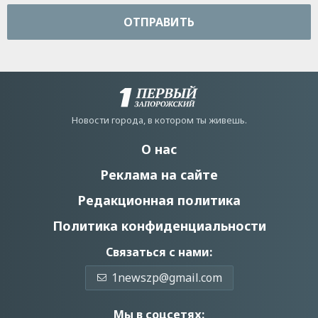
ОТПРАВИТЬ
Новости города, в котором ты живешь.
О нас
Реклама на сайте
Редакционная политика
Политика конфиденциальности
Связаться с нами:
1newszp@gmail.com
Мы в соцсетях: