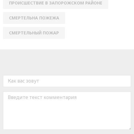
ПРОИСШЕСТВИЕ В ЗАПОРОЖСКОМ РАЙОНЕ
СМЕРТЕЛЬНА ПОЖЕЖА
СМЕРТЕЛЬНЫЙ ПОЖАР