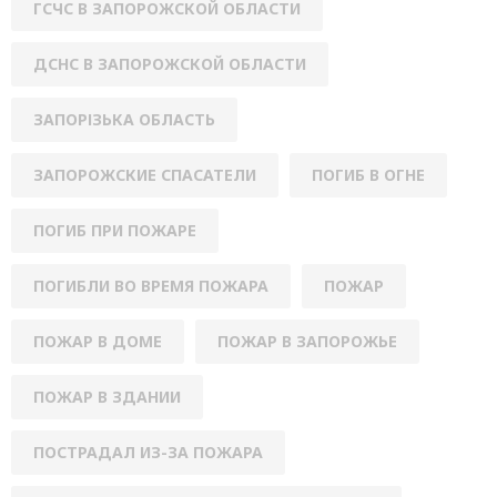
ГСЧС В ЗАПОРОЖСКОЙ ОБЛАСТИ
ДСНС В ЗАПОРОЖСКОЙ ОБЛАСТИ
ЗАПОРІЗЬКА ОБЛАСТЬ
ЗАПОРОЖСКИЕ СПАСАТЕЛИ
ПОГИБ В ОГНЕ
ПОГИБ ПРИ ПОЖАРЕ
ПОГИБЛИ ВО ВРЕМЯ ПОЖАРА
ПОЖАР
ПОЖАР В ДОМЕ
ПОЖАР В ЗАПОРОЖЬЕ
ПОЖАР В ЗДАНИИ
ПОСТРАДАЛ ИЗ-ЗА ПОЖАРА