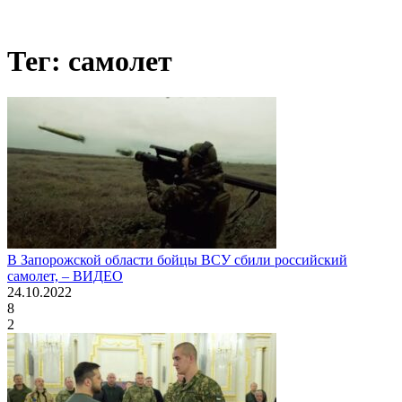
Тег: самолет
В Запорожской области бойцы ВСУ сбили российский
самолет, – ВИДЕО
24.10.2022
8
2