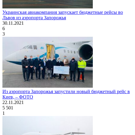
Украинская авиакомпания запускает бюджетные рейсы во
Львов из аэропорта Запорожья
30.11.2021
6
3
Из аэропорта Запорожья запустили новый бюджетный рейс в
Киев, – ФОТО
22.11.2021
5 501
1