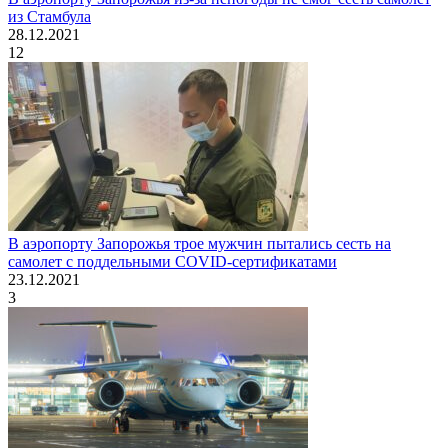
из Стамбула
28.12.2021
12
В аэропорту Запорожья трое мужчин пытались сесть на
самолет с поддельными COVID-сертификатами
23.12.2021
3