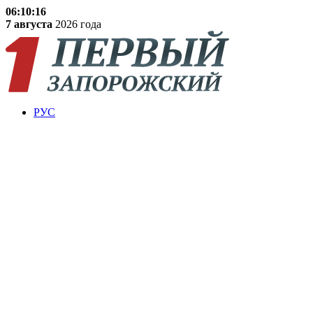
06:10:17
7 августа
2026 года
РУС