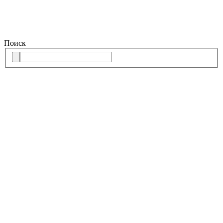
Поиск