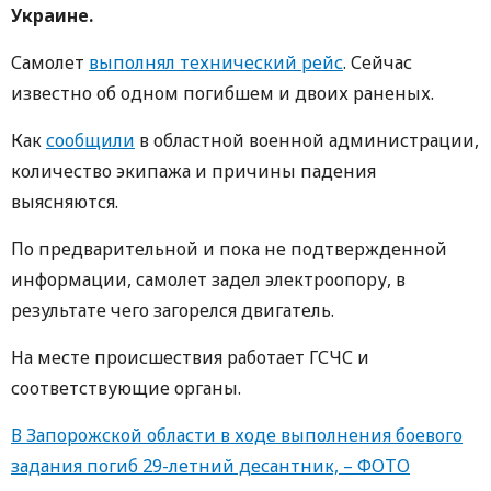
Украине.
Самолет
выполнял технический рейс
. Сейчас
известно об одном погибшем и двоих раненых.
Как
сообщили
в областной военной администрации,
количество экипажа и причины падения
выясняются.
По предварительной и пока не подтвержденной
информации, самолет задел электроопору, в
результате чего загорелся двигатель.
На месте происшествия работает ГСЧС и
соответствующие органы.
В Запорожской области в ходе выполнения боевого
задания погиб 29-летний десантник, – ФОТО