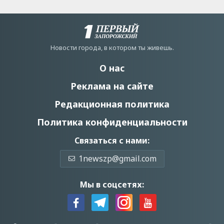
Новости города, в котором ты живешь.
О нас
Реклама на сайте
Редакционная политика
Политика конфиденциальности
Связаться с нами:
1newszp@gmail.com
Мы в соцсетях: