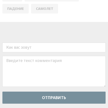
ПАДЕНИЕ
САМОЛЕТ
ОТПРАВИТЬ