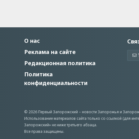
О нас
Свя
Реклама на сайте
Редакционная политика
Политика
конфиденциальности
© 2026 Первый Запорожский –
новости Запорожья
и Запорож
Использование материалов сайта только со ссылкой (для инт
Запорожский» не ниже третьего абзаца.
Все права защищены.