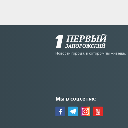
Новости города, в котором ты живешь.
Мы в соцсетях: