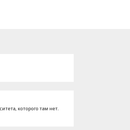
итета, которого там нет.