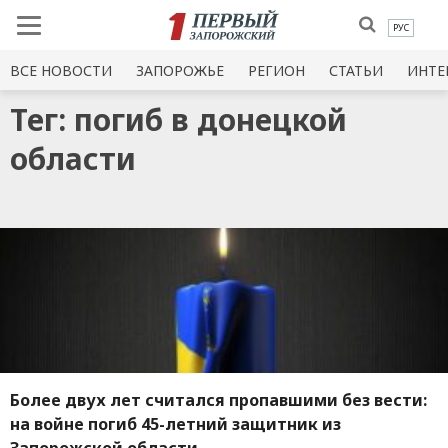
РУС
ВСЕ НОВОСТИ
ЗАПОРОЖЬЕ
РЕГИОН
СТАТЬИ
ИНТЕ
Тег: погиб в донецкой
области
Более двух лет считался пропавшими без вести:
на войне погиб 45-летний защитник из