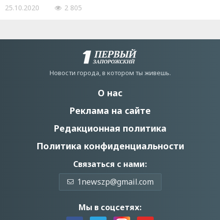
25.10.2020
2 805
Новости города, в котором ты живешь.
О нас
Реклама на сайте
Редакционная политика
Политика конфиденциальности
Связаться с нами:
1newszp@gmail.com
Мы в соцсетях: