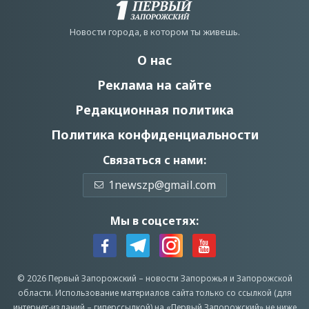
Новости города, в котором ты живешь.
О нас
Реклама на сайте
Редакционная политика
Политика конфиденциальности
Связаться с нами:
1newszp@gmail.com
Мы в соцсетях:
© 2026 Первый Запорожский –
новости Запорожья
и Запорожской
области.
Использование материалов сайта только со ссылкой (для
интернет-изданий – гиперссылкой) на «Первый Запорожский» не ниже