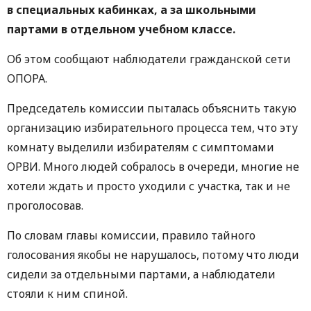
в специальных кабинках, а за школьными
партами в отдельном учебном классе.
Об этом сообщают наблюдатели гражданской сети
ОПОРА.
Председатель комиссии пыталась объяснить такую
организацию избирательного процесса тем, что эту
комнату выделили избирателям с симптомами
ОРВИ. Много людей собралось в очереди, многие не
хотели ждать и просто уходили с участка, так и не
проголосовав.
По словам главы комиссии, правило тайного
голосования якобы не нарушалось, потому что люди
сидели за отдельными партами, а наблюдатели
стояли к ним спиной.