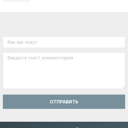
ОТПРАВИТЬ