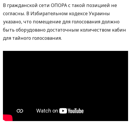
В гражданской сети ОПОРА с такой позицией не
согласны. В Избирательном кодексе Украины
указано, что помещение для голосования должно
быть оборудовано достаточным количеством кабин
для тайного голосования.