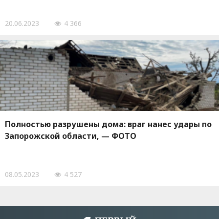
20.06.2023
4 366
Полностью разрушены дома: враг нанес удары по
Запорожской области, — ФОТО
08.05.2023
4 527