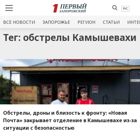
РУС
ВСЕ НОВОСТИ
ЗАПОРОЖЬЕ
РЕГИОН
СТАТЬИ
ИНТЕ
Тег: обстрелы Камышевахи
Обстрелы, дроны и близость к фронту: «Новая
Почта» закрывает отделение в Камышевахе из-за
ситуации с безопасностью