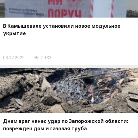
В Камышевахе установили новое модульное
укрытие
03.12.2025
2 133
Днем враг нанес удар по Запорожской области:
поврежден дом и газовая труба