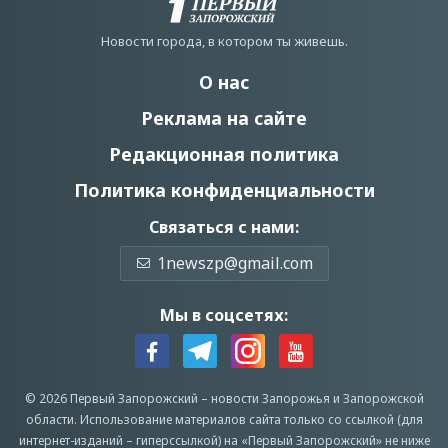
Новости города, в котором ты живешь.
О нас
Реклама на сайте
Редакционная политика
Политика конфиденциальности
Связаться с нами:
1newszp@gmail.com
Мы в соцсетях:
© 2026 Первый Запорожский –
новости Запорожья
и Запорожской
области.
Использование материалов сайта только со ссылкой (для
интернет-изданий – гиперссылкой) на «Первый Запорожский» не ниже