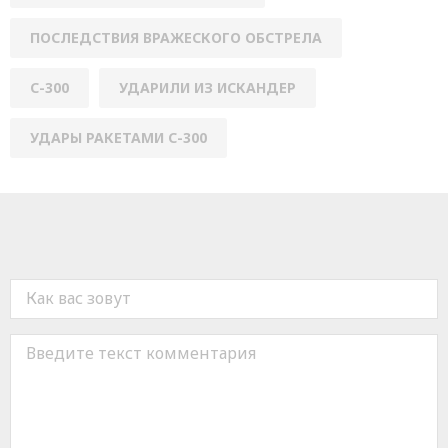
ПОСЛЕДСТВИЯ ВРАЖЕСКОГО ОБСТРЕЛА
С-300
УДАРИЛИ ИЗ ИСКАНДЕР
УДАРЫ РАКЕТАМИ С-300