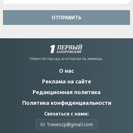
ОТПРАВИТЬ
Новости города, в котором ты живешь.
О нас
Реклама на сайте
Редакционная политика
Политика конфиденциальности
Связаться с нами:
1newszp@gmail.com