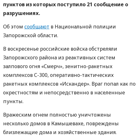
пунктов из которых поступило 21 сообщение о
разрушениях.
Об этом
сообщают
в Национальной полиции
Запорожской области.
В воскресенье российские войска обстреляли
Запорожского района из реактивных систем
залпового огня «Смерч», зенитно-ракетных
комплексов С-300, оперативно-тактических
ракетных комплексов «Искандер». Враг попал как по
окрестностям и непосредственно в населенные
пункты.
Вражеским огнем полностью уничтожены
несколько домов в Камышевахе, повреждены
близлежащие дома и хозяйственные здания.