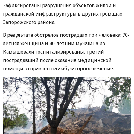
Зафиксированы разрушения объектов жилой и
гражданской инфраструктуры в других громадах
Запорожского района.
В результате обстрелов пострадало три человека: 70-
летняя женщина и 40-летний мужчина из
Камышевахи госпитализированы, третий
пострадавший после оказания медицинской
помощи отправлен на амбулаторное лечение.