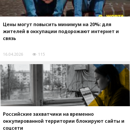
Цены могут повысить минимум на 20%: для
жителей в оккупации подорожают интернет и
связь
16.04.2026
115
Российские захватчики на временно
оккупированной территории блокируют сайты и
соцсети