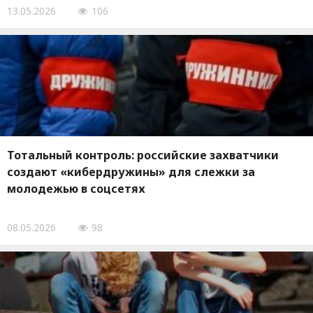
13.05.2026
106
Тотальный контроль: российские захватчики
создают «кибердружины» для слежки за
молодежью в соцсетях
08.05.2026
98