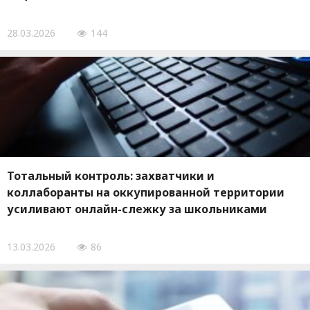
28.03.2026
144
Тотальный контроль: захватчики и
коллаборанты на оккупированной территории
усиливают онлайн-слежку за школьниками
13.03.2026
86