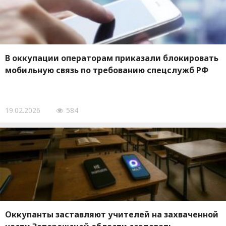
В оккупации операторам приказали блокировать
мобильную связь по требованию спецслужб РФ
19.02.2026
584
Оккупанты заставляют учителей на захваченной