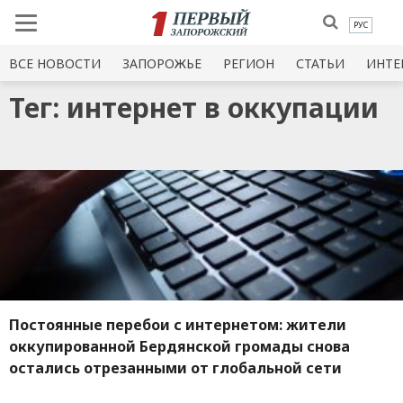
РУС
ВСЕ НОВОСТИ
ЗАПОРОЖЬЕ
РЕГИОН
СТАТЬИ
ИНТЕ
Тег: интернет в оккупации
Постоянные перебои с интернетом: жители
оккупированной Бердянской громады снова
остались отрезанными от глобальной сети