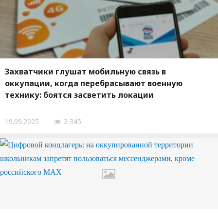
Захватчики глушат мобильную связь в
оккупации, когда перебрасывают военную
технику: боятся засветить локации
19.09.2025
2 345