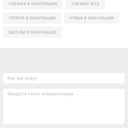
СЛЕЖКА В ОККУПАЦИИ
СЛЕЖКА ФСБ
ТЕРРОР В ОККУПАЦИИ
УЧЕБА В ОККУПАЦИИ
ШКОЛЫ В ОККУПАЦИИ