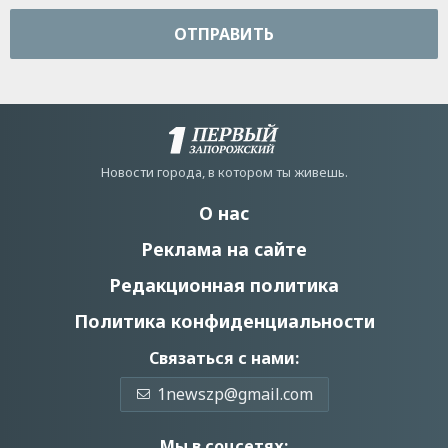
ОТПРАВИТЬ
Новости города, в котором ты живешь.
О нас
Реклама на сайте
Редакционная политика
Политика конфиденциальности
Связаться с нами:
1newszp@gmail.com
Мы в соцсетях: