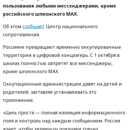
пользования любыми мессенджерами, кроме
российского шпионского MAX.
Об этом
сообщает
Центр национального
сопротивления.
Россияне превращают временно оккупированные
территории в цифровой концлагерь. С 1 октября в
школах полностью запретят все мессенджеры,
кроме шпионского MAX.
Оккупационные администрации давят на детей и
родителей, заставляя устанавливать это
приложение.
«Цель проста — полная изоляция информационного
поля и контроль над каждым сообщением. Россия
хочет, чтобы украинцы получали только