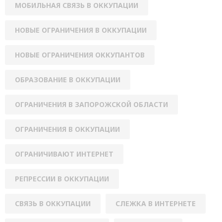
МОБИЛЬНАЯ СВЯЗЬ В ОККУПАЦИИ
НОВЫЕ ОГРАНИЧЕНИЯ В ОККУПАЦИИ
НОВЫЕ ОГРАНИЧЕНИЯ ОККУПАНТОВ
ОБРАЗОВАНИЕ В ОККУПАЦИИ
ОГРАНИЧЕНИЯ В ЗАПОРОЖСКОЙ ОБЛАСТИ
ОГРАНИЧЕНИЯ В ОККУПАЦИИ
ОГРАНИЧИВАЮТ ИНТЕРНЕТ
РЕПРЕССИИ В ОККУПАЦИИ
СВЯЗЬ В ОККУПАЦИИ
СЛЕЖКА В ИНТЕРНЕТЕ