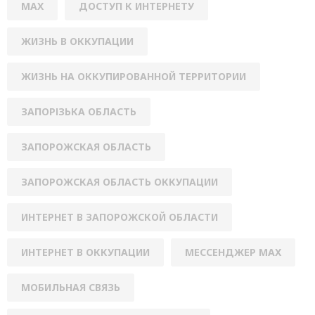
MAX
ДОСТУП К ИНТЕРНЕТУ
ЖИЗНЬ В ОККУПАЦИИ
ЖИЗНЬ НА ОККУПИРОВАННОЙ ТЕРРИТОРИИ
ЗАПОРІЗЬКА ОБЛАСТЬ
ЗАПОРОЖСКАЯ ОБЛАСТЬ
ЗАПОРОЖСКАЯ ОБЛАСТЬ ОККУПАЦИИ
ИНТЕРНЕТ В ЗАПОРОЖСКОЙ ОБЛАСТИ
ИНТЕРНЕТ В ОККУПАЦИИ
МЕССЕНДЖЕР MAX
МОБИЛЬНАЯ СВЯЗЬ