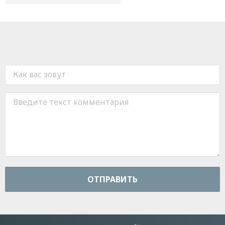
ОТПРАВИТЬ