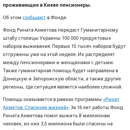
проживающие в Киеве пенсионеры
.
Об этом
сообщают
в Фонде.
Фонд Рината Ахметова передаст Гуманитарному
штабу столицы Украины 100 000 продуктовых
наборов выживания. Первые 10 тысяч наборов будут
отгружены уже на этой неделе. Их распределят
между пенсионерами и женщинами с детьми.
Также гуманитарная помощь будет направлена в
Донецкую и Запорожскую области, а также другие
регионы, где ситуация является наиболее сложной.
Помощь оказывается в рамках программы
«Ринат
Ахметов. Спасение жизней»
. За 16 лет работы Фонд
Рината Ахметова помог выжить 8 миллионам
человек, из них 3,5 миллиона были спасены на