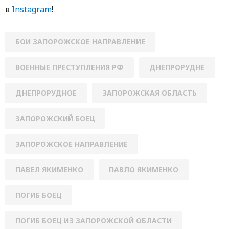
в
Instagram
!
БОИ ЗАПОРОЖСКОЕ НАПРАВЛЕНИЕ
ВОЕННЫЕ ПРЕСТУПЛЕНИЯ РФ
ДНЕПРОРУДНЕ
ДНЕПРОРУДНОЕ
ЗАПОРОЖСКАЯ ОБЛАСТЬ
ЗАПОРОЖСКИЙ БОЕЦ
ЗАПОРОЖСКОЕ НАПРАВЛЕНИЕ
ПАВЕЛ ЯКИМЕНКО
ПАВЛО ЯКИМЕНКО
ПОГИБ БОЕЦ
ПОГИБ БОЕЦ ИЗ ЗАПОРОЖСКОЙ ОБЛАСТИ