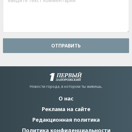
ОТПРАВИТЬ
Новости города, в котором ты живешь.
О нас
Реклама на сайте
Редакционная политика
Политика конфиденциальности