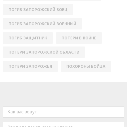
ПОГИБ ЗАПОРОЖСКИЙ БОЕЦ
ПОГИБ ЗАПОРОЖСКИЙ ВОЕННЫЙ
ПОГИБ ЗАЩИТНИК
ПОТЕРИ В ВОЙНЕ
ПОТЕРИ ЗАПОРОЖСКОЙ ОБЛАСТИ
ПОТЕРИ ЗАПОРОЖЬЯ
ПОХОРОНЫ БОЙЦА