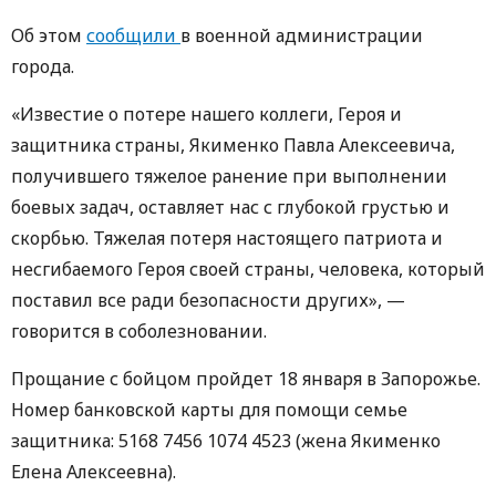
Об этом
сообщили
в военной администрации
города.
«Известие о потере нашего коллеги, Героя и
защитника страны, Якименко Павла Алексеевича,
получившего тяжелое ранение при выполнении
боевых задач, оставляет нас с глубокой грустью и
скорбью. Тяжелая потеря настоящего патриота и
несгибаемого Героя своей страны, человека, который
поставил все ради безопасности других», —
говорится в соболезновании.
Прощание с бойцом пройдет 18 января в Запорожье.
Номер банковской карты для помощи семье
защитника: 5168 7456 1074 4523 (жена Якименко
Елена Алексеевна).