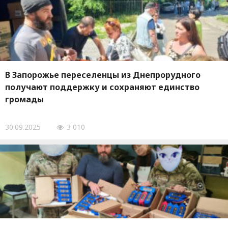
В Запорожье переселенцы из Днепрорудного
получают поддержку и сохраняют единство
громады
30.09.2025
3 010