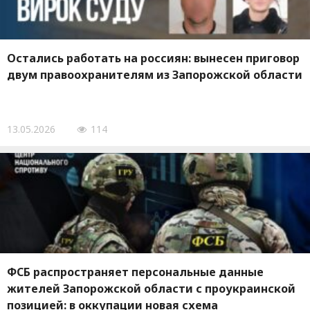
Остались работать на россиян: вынесен приговор
двум правоохранителям из Запорожской области
13.05.2026
114
ФСБ распространяет персональные данные
жителей Запорожской области с проукраинской
позицией: в оккупации новая схема