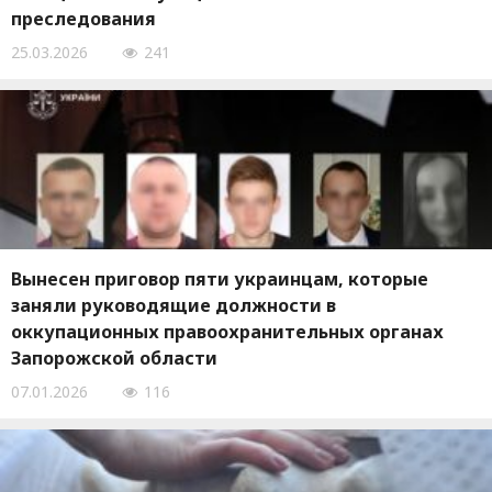
преследования
25.03.2026
241
Вынесен приговор пяти украинцам, которые
заняли руководящие должности в
оккупационных правоохранительных органах
Запорожской области
07.01.2026
116