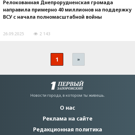
Релокованная Днепрорудненская громада
направила примерно 40 миллионов на поддержку
ВСУ с начала полномасштабной войны
26.09.2025
2 143
1
»
Новости города, в котором ты живешь.
О нас
Реклама на сайте
Редакционная политика