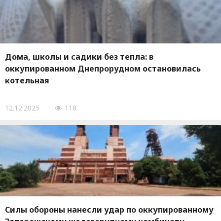
Дома, школы и садики без тепла: в
оккупированном Днепрорудном остановилась
котельная
12.12.2025
118
Силы обороны нанесли удар по оккупированному