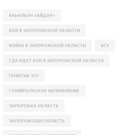
БАЬАЛЬОН «АЙДАР»
БОИ В ЗАПОРОЖСКОЙ ОБЛАСТИ
ВОЙНА В ЗАПОРОЖСКОЙ ОБЛАСТИ
ВСУ
ГДЕ ИДУТ БОИ В ЗАПОРОЖСКОЙ ОБЛАСТИ
ГЕНШТАБ ЗСУ
ГУЛЯЙПОЛЬСКОЕ НАПРАВЛЕНИЕ
ЗАПОРІЗЬКА ОБЛАСТЬ
ЗАПОРОЖСКАЯ ОБЛАСТЬ