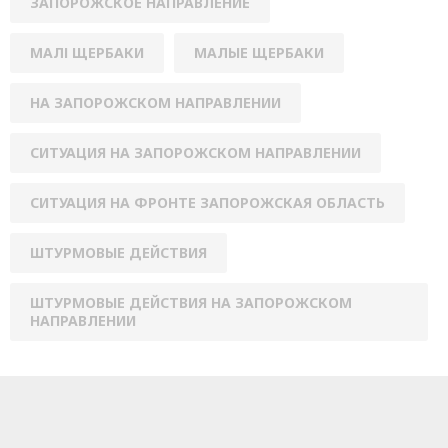
ЗАПОРОЖСКОЕ НАПРАВЛЕНИЕ
МАЛІ ЩЕРБАКИ
МАЛЫЕ ЩЕРБАКИ
НА ЗАПОРОЖСКОМ НАПРАВЛЕНИИ
СИТУАЦИЯ НА ЗАПОРОЖСКОМ НАПРАВЛЕНИИ
СИТУАЦИЯ НА ФРОНТЕ ЗАПОРОЖСКАЯ ОБЛАСТЬ
ШТУРМОВЫЕ ДЕЙСТВИЯ
ШТУРМОВЫЕ ДЕЙСТВИЯ НА ЗАПОРОЖСКОМ
НАПРАВЛЕНИИ