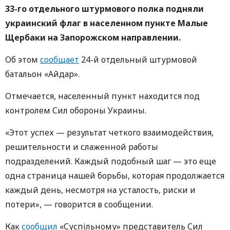
33-го отдельного штурмового полка подняли
украинский флаг в населенном пункте Малые
Щербаки на Запорожском направлении.
Об этом
сообщает
24-й отдельный штурмовой
батальон «Айдар».
Отмечается, населенный пункт находится под
контролем Сил обороны Украины.
«Этот успех — результат четкого взаимодействия,
решительности и слаженной работы
подразделений. Каждый подобный шаг — это еще
одна страница нашей борьбы, которая продолжается
каждый день, несмотря на усталость, риски и
потери», — говорится в сообщении.
Как
сообщил
«Суспільному» представитель Сил