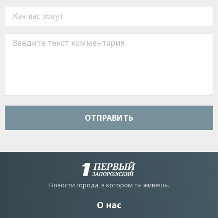
ОТПРАВИТЬ
Новости города, в котором ты живешь.
О нас