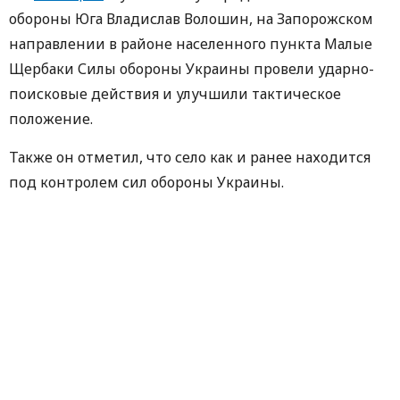
обороны Юга Владислав Волошин, на Запорожском
направлении в районе населенного пункта Малые
Щербаки Силы обороны Украины провели ударно-
поисковые действия и улучшили тактическое
положение.
Также он отметил, что село как и ранее находится
под контролем сил обороны Украины.