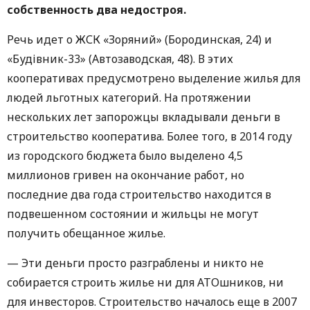
собственность два недостроя.
Речь идет о ЖСК «Зоряний» (Бородинская, 24) и
«Будiвник-33» (Автозаводская, 48). В этих
кооперативах предусмотрено выделение жилья для
людей льготных категорий. На протяжении
нескольких лет запорожцы вкладывали деньги в
строительство кооператива. Более того, в 2014 году
из городского бюджета было выделено 4,5
миллионов гривен на окончание работ, но
последние два года строительство находится в
подвешенном состоянии и жильцы не могут
получить обещанное жилье.
— Эти деньги просто разграблены и никто не
собирается строить жилье ни для АТОшников, ни
для инвесторов. Строительство началось еще в 2007