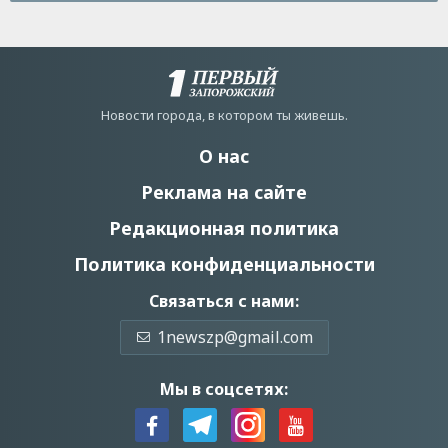
Новости города, в котором ты живешь.
О нас
Реклама на сайте
Редакционная политика
Политика конфиденциальности
Связаться с нами:
1newszp@gmail.com
Мы в соцсетях: