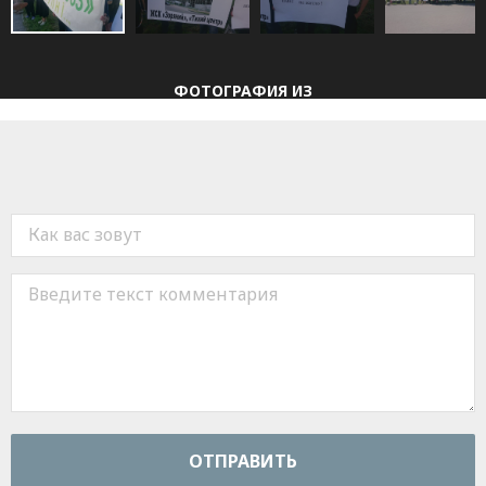
ФОТОГРАФИЯ
ИЗ
ОТПРАВИТЬ