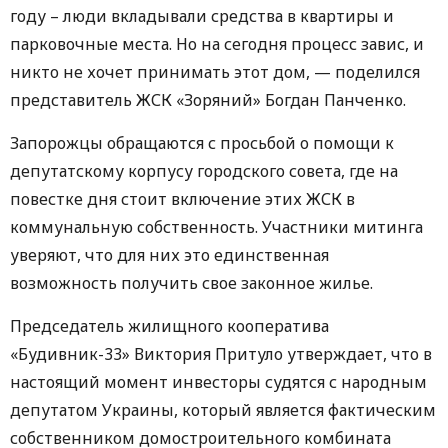
году – люди вкладывали средства в квартиры и
парковочные места. Но на сегодня процесс завис, и
никто не хочет принимать этот дом, — поделился
представитель ЖСК «Зоряний» Богдан Панченко.
Запорожцы обращаются с просьбой о помощи к
депутатскому корпусу городского совета, где на
повестке дня стоит включение этих ЖСК в
коммунальную собственность. Участники митинга
уверяют, что для них это единственная
возможность получить свое законное жилье.
Председатель жилищного кооператива
«Будивник-33» Виктория Притуло утверждает, что в
настоящий момент инвесторы судятся с народным
депутатом Украины, который является фактическим
собственником домостроительного комбината