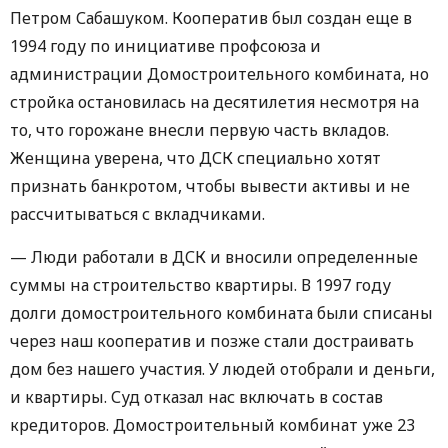
Петром Сабашуком. Кооператив был создан еще в
1994 году по инициативе профсоюза и
администрации Домостроительного комбината, но
стройка остановилась на десятилетия несмотря на
то, что горожане внесли первую часть вкладов.
Женщина уверена, что ДСК специально хотят
признать банкротом, чтобы вывести активы и не
рассчитываться с вкладчиками.
— Люди работали в ДСК и вносили определенные
суммы на строительство квартиры. В 1997 году
долги домостроительного комбината были списаны
через наш кооператив и позже стали достраивать
дом без нашего участия. У людей отобрали и деньги,
и квартиры. Суд отказал нас включать в состав
кредиторов. Домостроительный комбинат уже 23