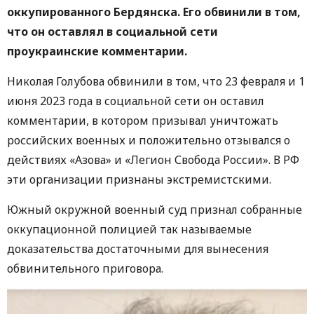
оккупированного Бердянска.
Его обвинили в том,
что он оставлял в социальной сети
проукраинские комментарии.
Николая Голубова обвинили в том, что 23 февраля и 1
июня 2023 года в социальной сети он оставил
комментарии, в котором призывал уничтожать
российских военных и положительно отзывался о
действиях «Азова» и «Легион Свобода России». В РФ
эти организации признаны экстремистскими.
Южный окружной военный суд признал собранные
оккупационной полицией так называемые
доказательства достаточными для вынесения
обвинительного приговора.