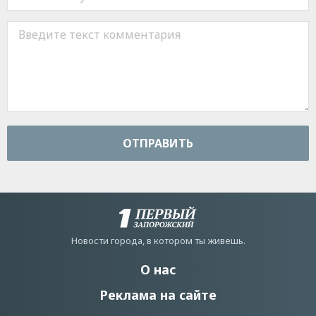
ОТПРАВИТЬ
Новости города, в котором ты живешь.
О нас
Реклама на сайте