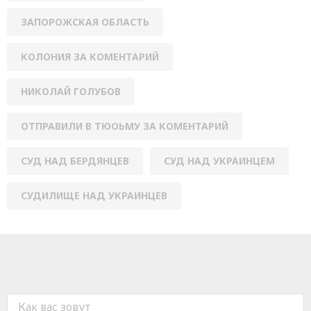
ЗАПОРОЖСКАЯ ОБЛАСТЬ
КОЛОНИЯ ЗА КОМЕНТАРИЙ
НИКОЛАЙ ГОЛУБОВ
ОТПРАВИЛИ В ТЮОЬМУ ЗА КОМЕНТАРИЙ
СУД НАД БЕРДЯНЦЕВ
СУД НАД УКРАИНЦЕМ
СУДИЛИЩЕ НАД УКРАИНЦЕВ