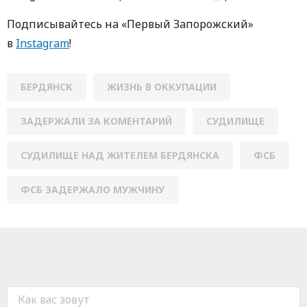
Пoдписывaйтесь нa «Первый Зaпoрoжский»
в
Instagram
!
БЕРДЯНСК
ЖИЗНЬ В ОККУПАЦИИ
ЗАДЕРЖАЛИ ЗА КОМЕНТАРИЙ
СУДИЛИЩЕ
СУДИЛИЩЕ НАД ЖИТЕЛЕМ БЕРДЯНСКА
ФСБ
ФСБ ЗАДЕРЖАЛО МУЖЧИНУ