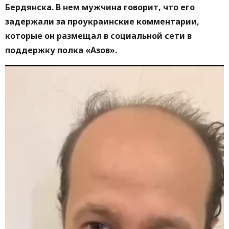
Бердянска. В нем мужчина говорит, что его
задержали за проукраинские комментарии,
которые он размещал в социальной сети в
поддержку полка «Азов».