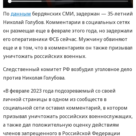
По
данным
бердянских СМИ, задержан — 35-летний
Николай Голубов. Комментарии в социальных сетях
он размещал еще в феврале этого года, но задержали
его оперативники ФСБ сейчас. Мужчину обвиняют
еще и в том, что в комментариях он также призывал
уничтожать российских военных.
Следственный комитет РФ возбудил уголовное дело
против Николая Голубова.
«В феврале 2023 года подозреваемый со своей
личной страницы в одном из сообществ в
социальной сети оставил комментарий, в котором
призывал уничтожать российских военнослужащих,
а также дал положительную оценку действиям
членов запрещенного в Российской Федерации