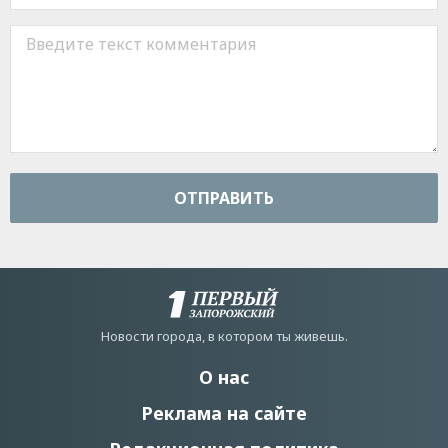
ОТПРАВИТЬ
Новости города, в котором ты живешь.
О нас
Реклама на сайте