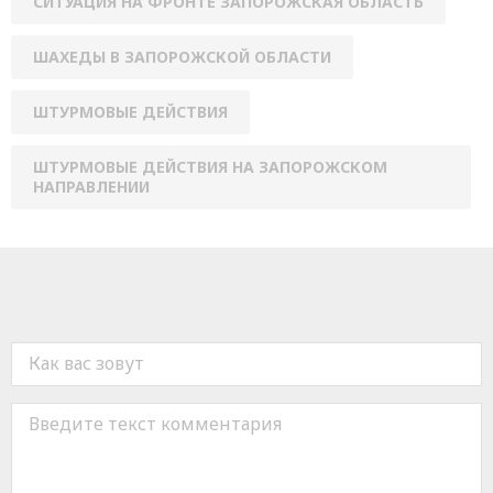
СИТУАЦИЯ НА ФРОНТЕ ЗАПОРОЖСКАЯ ОБЛАСТЬ
ШАХЕДЫ В ЗАПОРОЖСКОЙ ОБЛАСТИ
ШТУРМОВЫЕ ДЕЙСТВИЯ
ШТУРМОВЫЕ ДЕЙСТВИЯ НА ЗАПОРОЖСКОМ
НАПРАВЛЕНИИ