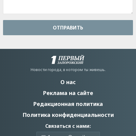
ОТПРАВИТЬ
Новости города, в котором ты живешь.
О нас
Реклама на сайте
Редакционная политика
Политика конфиденциальности
Связаться с нами: