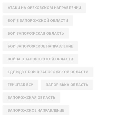
АТАКИ НА ОРЕХОВСКОМ НАПРАВЛЕНИИ
БОИ В ЗАПОРОЖСКОЙ ОБЛАСТИ
БОИ ЗАПОРОЖСКАЯ ОБЛАСТЬ
БОИ ЗАПОРОЖСКОЕ НАПРАВЛЕНИЕ
ВОЙНА В ЗАПОРОЖСКОЙ ОБЛАСТИ
ГДЕ ИДУТ БОИ В ЗАПОРОЖСКОЙ ОБЛАСТИ
ГЕНШТАБ ВСУ
ЗАПОРІЗЬКА ОБЛАСТЬ
ЗАПОРОЖСКАЯ ОБЛАСТЬ
ЗАПОРОЖСКОЕ НАПРАВЛЕНИЕ