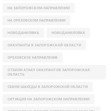
НА ЗАПОРОЖСКОМ НАПРАВЛЕНИИ
НА ОРЕХОВСКОМ НАПРАВЛЕНИИ
НОВОДАНИЛІВКА
НОВОДАНИЛОВКА
ОККУПАНТЫ В ЗАПОРОЖСКОЙ ОБЛАСТИ
ОРЕХОВСКОЕ НАПРАВЛЕНИЕ
ОТБИЛИ АТАКУ ОККУПАНТОВ ЗАПОРОЖСКАЯ
ОБЛАСТЬ
СБИЛИ ШАХЕДЫ В ЗАПОРОЖСКОЙ ОБЛАСТИ
СИТУАЦИЯ НА ЗАПОРОЖСКОМ НАПРАВЛЕНИИ