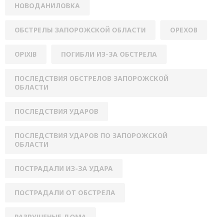
НОВОДАНИЛОВКА
ОБСТРЕЛЫ ЗАПОРОЖСКОЙ ОБЛАСТИ
ОРЕХОВ
ОРІХІВ
ПОГИБЛИ ИЗ-ЗА ОБСТРЕЛА
ПОСЛЕДСТВИЯ ОБСТРЕЛОВ ЗАПОРОЖСКОЙ
ОБЛАСТИ
ПОСЛЕДСТВИЯ УДАРОВ
ПОСЛЕДСТВИЯ УДАРОВ ПО ЗАПОРОЖСКОЙ
ОБЛАСТИ
ПОСТРАДАЛИ ИЗ-ЗА УДАРА
ПОСТРАДАЛИ ОТ ОБСТРЕЛА
РАЗРУШЕНЫЕ ДОМА