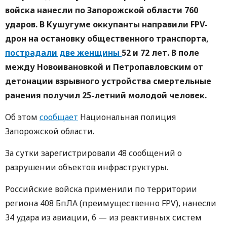
войска нанесли по Запорожской области 760
ударов. В Кушугуме оккупанты направили FPV-
дрон на остановку общественного транспорта,
пострадали две женщины
52 и 72 лет. В поле
между Новоивановкой и Петропавловским от
детонации взрывного устройства смертельные
ранения получил 25-летний молодой человек.
Об этом
сообщает
Национальная полиция
Запорожской области.
За сутки зарегистрировали 48 сообщений о
разрушении объектов инфраструктуры.
Российские войска применили по территории
региона 408 БпЛА (преимущественно FPV), нанесли
34 удара из авиации, 6 — из реактивных систем