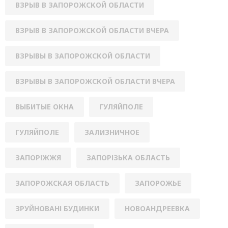
ВЗРЫВ В ЗАПОРОЖСКОЙ ОБЛАСТИ
ВЗРЫВ В ЗАПОРОЖСКОЙ ОБЛАСТИ ВЧЕРА
ВЗРЫВЫ В ЗАПОРОЖСКОЙ ОБЛАСТИ
ВЗРЫВЫ В ЗАПОРОЖСКОЙ ОБЛАСТИ ВЧЕРА
ВЫБИТЫЕ ОКНА
ГУЛЯЙПОЛЕ
ГУЛЯЙПОЛЕ
ЗАЛИЗНИЧНОЕ
ЗАПОРІЖЖЯ
ЗАПОРІЗЬКА ОБЛАСТЬ
ЗАПОРОЖСКАЯ ОБЛАСТЬ
ЗАПОРОЖЬЕ
ЗРУЙНОВАНІ БУДИНКИ
НОВОАНДРЕЕВКА