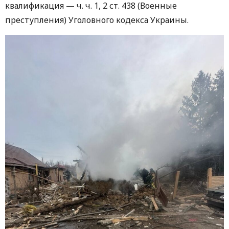
квалификация — ч. ч. 1, 2 ст. 438 (Военные
преступления) Уголовного кодекса Украины.