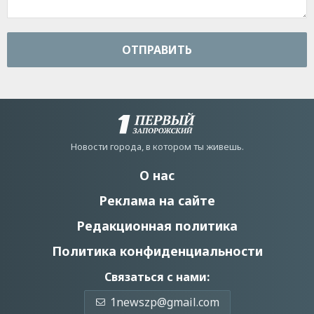
ОТПРАВИТЬ
Новости города, в котором ты живешь.
О нас
Реклама на сайте
Редакционная политика
Политика конфиденциальности
Связаться с нами:
1newszp@gmail.com