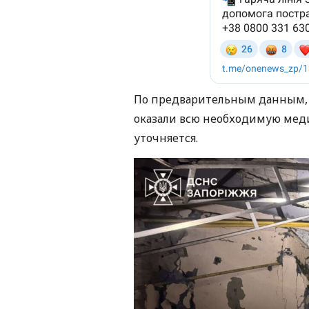
По предварительным данным, 
оказали всю необходимую мед
уточняется.