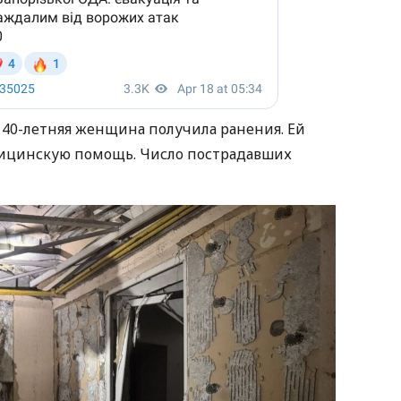
40-летняя женщина получила ранения. Ей
ицинскую помощь. Число пострадавших