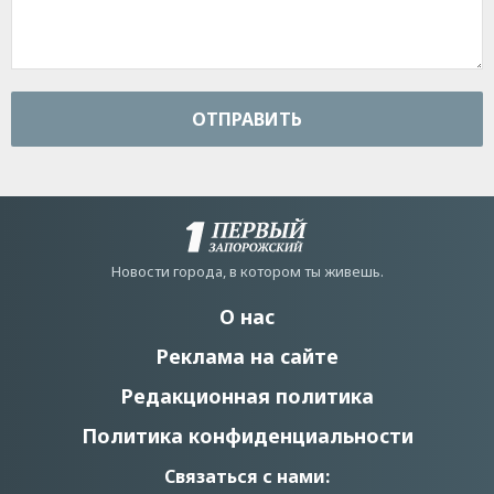
ОТПРАВИТЬ
Новости города, в котором ты живешь.
О нас
Реклама на сайте
Редакционная политика
Политика конфиденциальности
Связаться с нами: