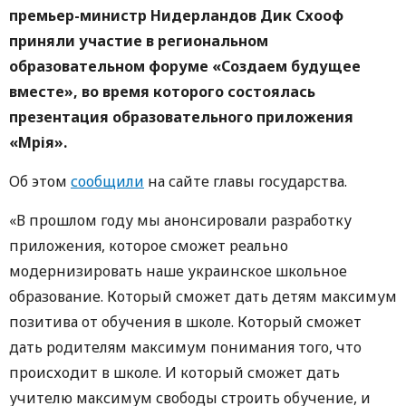
премьер-министр Нидерландов Дик Схооф
приняли участие в региональном
образовательном форуме «Создаем будущее
вместе», во время которого состоялась
презентация образовательного приложения
«Мрія».
Об этом
сообщили
на сайте главы государства.
«В прошлом году мы анонсировали разработку
приложения, которое сможет реально
модернизировать наше украинское школьное
образование. Который сможет дать детям максимум
позитива от обучения в школе. Который сможет
дать родителям максимум понимания того, что
происходит в школе. И который сможет дать
учителю максимум свободы строить обучение, и