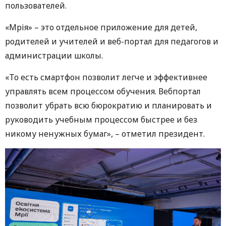
пользователей.
«Мрія» – это отдельное приложение для детей,
родителей и учителей и веб-портал для педагогов и
администрации школы.
«То есть смартфон позволит легче и эффективнее
управлять всем процессом обучения. Вебпортал
позволит убрать всю бюрократию и планировать и
руководить учебным процессом быстрее и без
никому ненужных бумаг», – отметил президент.