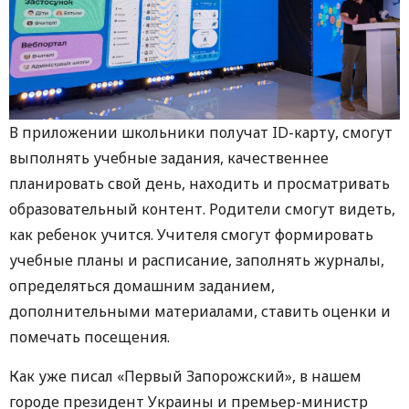
В приложении школьники получат ID-карту, смогут
выполнять учебные задания, качественнее
планировать свой день, находить и просматривать
образовательный контент. Родители смогут видеть,
как ребенок учится. Учителя смогут формировать
учебные планы и расписание, заполнять журналы,
определяться домашним заданием,
дополнительными материалами, ставить оценки и
помечать посещения.
Как уже писал «Первый Запорожский», в нашем
городе президент Украины и премьер-министр