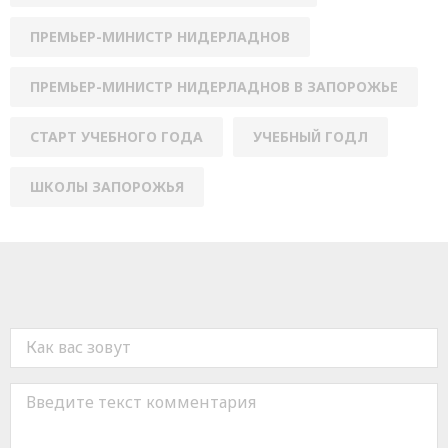
ПРЕМЬЕР-МИНИСТР НИДЕРЛАДНОВ
ПРЕМЬЕР-МИНИСТР НИДЕРЛАДНОВ В ЗАПОРОЖЬЕ
СТАРТ УЧЕБНОГО ГОДА
УЧЕБНЫЙ ГОДЛ
ШКОЛЫ ЗАПОРОЖЬЯ