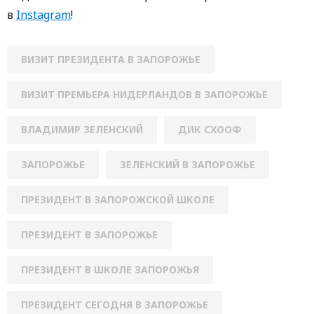
в
Instagram
!
ВИЗИТ ПРЕЗИДЕНТА В ЗАПОРОЖЬЕ
ВИЗИТ ПРЕМЬЕРА НИДЕРЛАНДОВ В ЗАПОРОЖЬЕ
ВЛАДИМИР ЗЕЛЕНСКИЙ
ДИК СХООФ
ЗАПОРОЖЬЕ
ЗЕЛЕНСКИЙ В ЗАПОРОЖЬЕ
ПРЕЗИДЕНТ В ЗАПОРОЖСКОЙ ШКОЛЕ
ПРЕЗИДЕНТ В ЗАПОРОЖЬЕ
ПРЕЗИДЕНТ В ШКОЛЕ ЗАПОРОЖЬЯ
ПРЕЗИДЕНТ СЕГОДНЯ В ЗАПОРОЖЬЕ