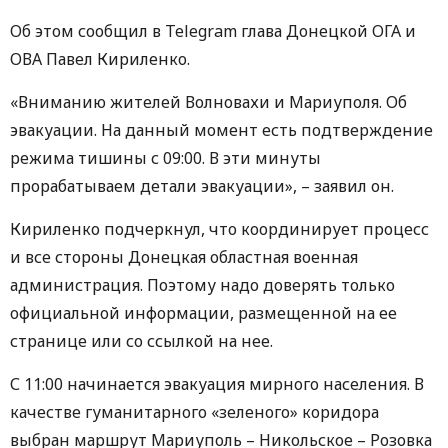
Об этом сообщил в Telegram глава Донецкой ОГА и
ОВА Павел Кириленко.
«Вниманию жителей Волновахи и Мариуполя. Об
эвакуации. На данный момент есть подтверждение
режима тишины с 09:00. В эти минуты
прорабатываем детали эвакуации», – заявил он.
Кириленко подчеркнул, что координирует процесс
и все стороны Донецкая областная военная
администрация. Поэтому надо доверять только
официальной информации, размещенной на ее
странице или со ссылкой на нее.
С 11:00 начинается эвакуация мирного населения. В
качестве гуманитарного «зеленого» коридора
выбран маршрут Мариуполь – Никольское – Розовка