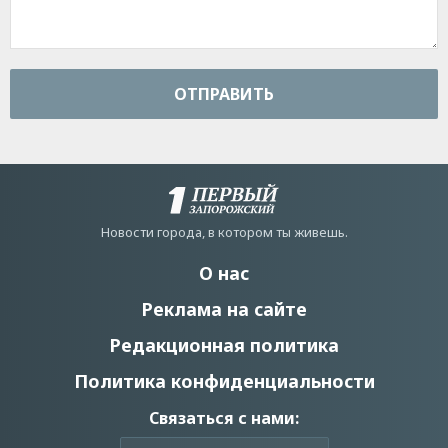
ОТПРАВИТЬ
Новости города, в котором ты живешь.
О нас
Реклама на сайте
Редакционная политика
Политика конфиденциальности
Связаться с нами: