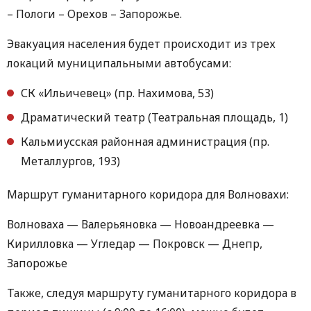
– Пологи – Орехов – Запорожье.
Эвакуация населения будет происходит из трех
локаций муниципальными автобусами:
СК «Ильичевец» (пр. Нахимова, 53)
Драматический театр (Театральная площадь, 1)
Кальмиусская районная администрация (пр.
Металлургов, 193)
Маршрут гуманитарного коридора для Волновахи:
Волноваха — Валерьяновка — Новоандреевка —
Кирилловка — Угледар — Покровск — Днепр,
Запорожье
Также, следуя маршруту гуманитарного коридора в