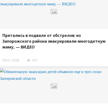
Прятались в подвале от обстрелов: из
Запорожского района эвакуировали многодетную
маму, — ВИДЕО
09.01.2026
107