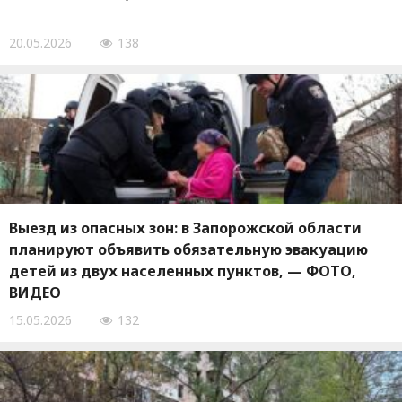
20.05.2026
138
Выезд из опасных зон: в Запорожской области
планируют объявить обязательную эвакуацию
детей из двух населенных пунктов, — ФОТО,
ВИДЕО
15.05.2026
132