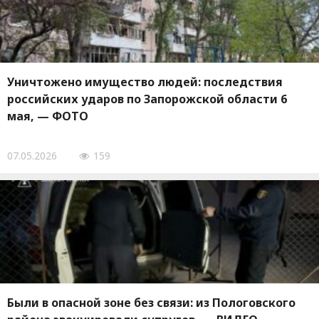
Уничтожено имущество людей: последствия
российских ударов по Запорожской области 6
мая, — ФОТО
07.05.2026
159
Были в опасной зоне без связи: из Пологовского