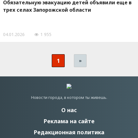
Обязательную эвакуацию детей объявили еще в
трех селах Запорожской области
04.01.2026
1 955
1
»
Новости города, в котором ты живешь.
О нас
Реклама на сайте
Редакционная политика