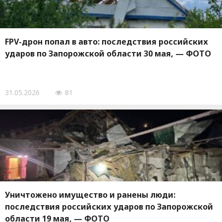
FPV-дрон попал в авто: последствия российских
ударов по Запорожской области 30 мая, — ФОТО
31.05.2026
81
Уничтожено имущество и ранены люди:
последствия российских ударов по Запорожской
области 19 мая, — ФОТО