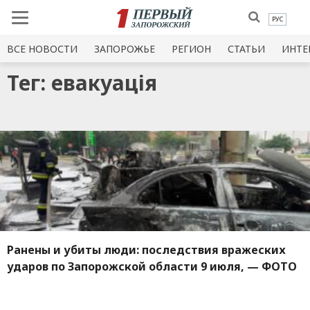
РУС
ВСЕ НОВОСТИ
ЗАПОРОЖЬЕ
РЕГИОН
СТАТЬИ
ИНТЕ
Тег: евакуація
Ранены и убиты люди: последствия вражеских
ударов по Запорожской области 9 июля, — ФОТО