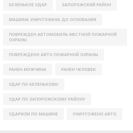
БЕЛЕНЬКОЕ УДАР
ЗАПОРОЖСКИЙ РАЙОН
МАШИНА УНИЧТОЖЕНА ДО ОСНОВАНИЯ
ПОВРЕЖДЕН АВТОМОБИЛЬ МЕСТНОЙ ПОЖАРНОЙ
ОХРАНЫ
ПОВРЕЖДЕНО АВТО ПОЖАРНОЙ ОХРАНЫ
РАНЕН МУЖЧИНА
РАНЕН ЧЕЛОВЕК
УДАР ПО БЕЛЕНЬКОМУ
УДАР ПО ЗАПОРОЖСКОМУ РАЙОНУ
УДАРИЛИ ПО МАШИНЕ
УНИЧТОЖЕНО АВТО