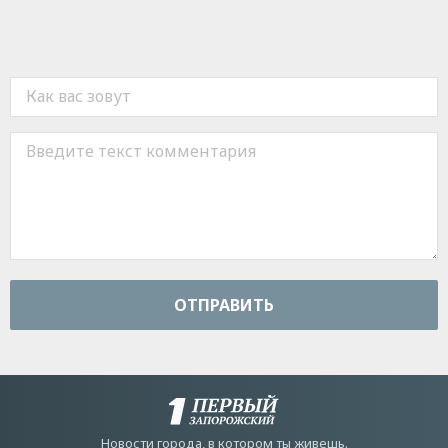
ОТПРАВИТЬ
Новости города, в котором ты живешь.