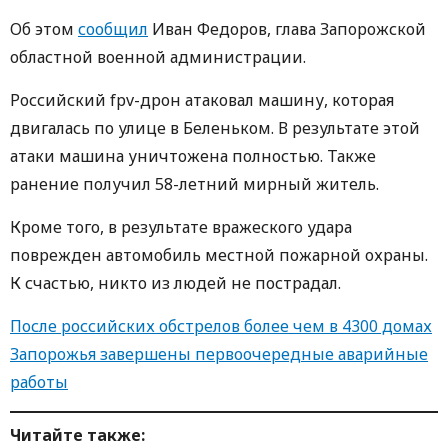
Об этом
сообщил
Иван Федоров, глава Запорожской
областной военной администрации.
Российский fpv-дрон атаковал машину, которая
двигалась по улице в Беленьком. В результате этой
атаки машина уничтожена полностью. Также
ранение получил 58-летний мирный житель.
Кроме того, в результате вражеского удара
поврежден автомобиль местной пожарной охраны.
К счастью, никто из людей не пострадал.
После российских обстрелов более чем в 4300 домах
Запорожья завершены первоочередные аварийные
работы
Читайте также: