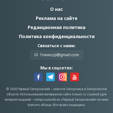
О нас
Реклама на сайте
Редакционная политика
Политика конфиденциальности
Связаться с нами:
1newszp@gmail.com
Мы в соцсетях:
© 2026 Первый Запорожский –
новости Запорожья
и Запорожской
области.
Использование материалов сайта только со ссылкой (для
интернет-изданий – гиперссылкой) на «Первый Запорожский» не ниже
третьего абзаца.
Все права защищены.