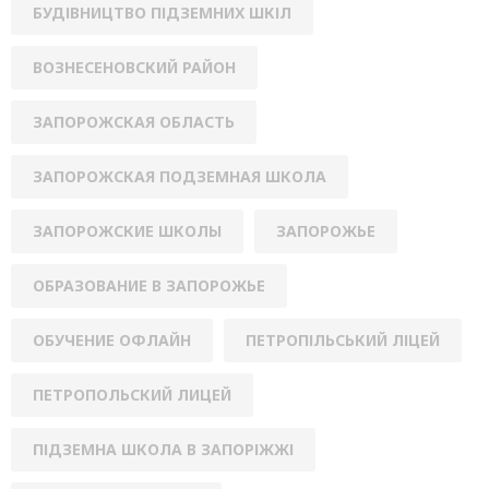
БУДІВНИЦТВО ПІДЗЕМНИХ ШКІЛ
ВОЗНЕСЕНОВСКИЙ РАЙОН
ЗАПОРОЖСКАЯ ОБЛАСТЬ
ЗАПОРОЖСКАЯ ПОДЗЕМНАЯ ШКОЛА
ЗАПОРОЖСКИЕ ШКОЛЫ
ЗАПОРОЖЬЕ
ОБРАЗОВАНИЕ В ЗАПОРОЖЬЕ
ОБУЧЕНИЕ ОФЛАЙН
ПЕТРОПІЛЬСЬКИЙ ЛІЦЕЙ
ПЕТРОПОЛЬСКИЙ ЛИЦЕЙ
ПІДЗЕМНА ШКОЛА В ЗАПОРІЖЖІ