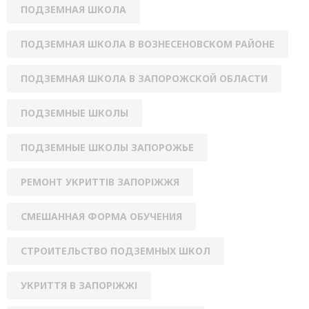
ПОДЗЕМНАЯ ШКОЛА
ПОДЗЕМНАЯ ШКОЛА В ВОЗНЕСЕНОВСКОМ РАЙОНЕ
ПОДЗЕМНАЯ ШКОЛА В ЗАПОРОЖСКОЙ ОБЛАСТИ
ПОДЗЕМНЫЕ ШКОЛЫ
ПОДЗЕМНЫЕ ШКОЛЫ ЗАПОРОЖЬЕ
РЕМОНТ УКРИТТІВ ЗАПОРІЖЖЯ
СМЕШАННАЯ ФОРМА ОБУЧЕНИЯ
СТРОИТЕЛЬСТВО ПОДЗЕМНЫХ ШКОЛ
УКРИТТЯ В ЗАПОРІЖЖІ