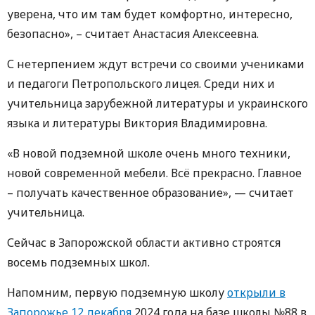
уверена, что им там будет комфортно, интересно,
безопасно», – считает Анастасия Алексеевна.
С нетерпением ждут встречи со своими учениками
и педагоги Петропольского лицея. Среди них и
учительница зарубежной литературы и украинского
языка и литературы Виктория Владимировна.
«В новой подземной школе очень много техники,
новой современной мебели. Всё прекрасно. Главное
– получать качественное образование», — считает
учительница.
Сейчас в Запорожской области активно строятся
восемь подземных школ.
Напомним, первую подземную школу
открыли в
Запорожье 12 декабря
2024 года на базе школы №88 в