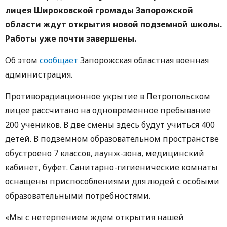
лицея Широковской громады Запорожской
области ждут открытия новой подземной школы.
Работы уже почти завершены.
Об этом
сообщает
Запорожская областная военная
администрация.
Противорадиационное укрытие в Петропольском
лицее рассчитано на одновременное пребывание
200 учеников. В две смены здесь будут учиться 400
детей. В подземном образовательном пространстве
обустроено 7 классов, лаунж-зона, медицинский
кабинет, буфет. Санитарно-гигиенические комнаты
оснащены приспособлениями для людей с особыми
образовательными потребностями.
«Мы с нетерпением ждем открытия нашей