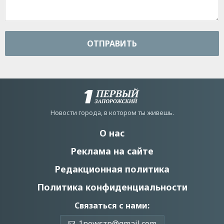
ОТПРАВИТЬ
Новости города, в котором ты живешь.
О нас
Реклама на сайте
Редакционная политика
Политика конфиденциальности
Связаться с нами:
1newszp@gmail.com