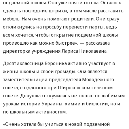
подземной школы. Она уже почти готова. Осталось
сделать последние штрихи, в том числе расставить
мебель. Нам очень помогают родители. Они сразу
откликнулись на просьбу перенести парты, ведь
всем хочется, чтобы открытие подземной школы
произошло как можно быстрее», — рассказала
директорка учреждения Лариса Николаевна.
Десятиклассница Вероника активно участвует в
жизни школы и своей громады. Она является
заместительницей председателя Молодежного
совета, созданного при Широковском сельском
совете. Девушка соскучилась не только по любимым
урокам истории Украины, химии и биологии, но и
по школьным активностям.
«Очень хотела бы учиться в новой подземной