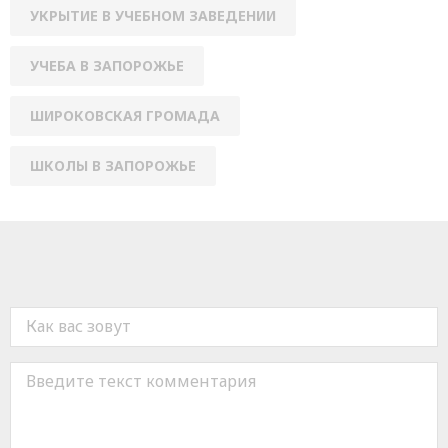
УКРЫТИЕ В УЧЕБНОМ ЗАВЕДЕНИИ
УЧЕБА В ЗАПОРОЖЬЕ
ШИРОКОВСКАЯ ГРОМАДА
ШКОЛЫ В ЗАПОРОЖЬЕ