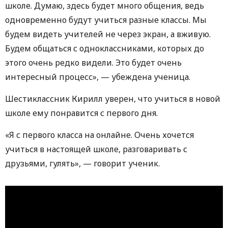
школе. Думаю, здесь будет много общения, ведь
одновременно будут учиться разные классы. Мы
будем видеть учителей не через экран, а вживую.
Будем общаться с одноклассниками, которых до
этого очень редко видели. Это будет очень
интересный процесс», — убеждена ученица.
Шестиклассник Кирилл уверен, что учиться в новой
школе ему понравится с первого дня.
«Я с первого класса на онлайне. Очень хочется
учиться в настоящей школе, разговаривать с
друзьями, гулять», — говорит ученик.