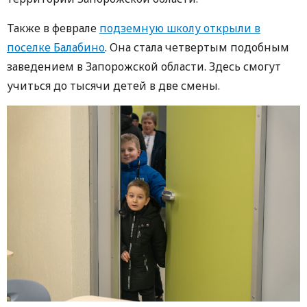
Также в феврале
подземную школу открыли в
поселке Балабино
. Она стала четвертым подобным
заведением в Запорожской области.
Здесь смогут
учиться до тысячи детей в две смены.