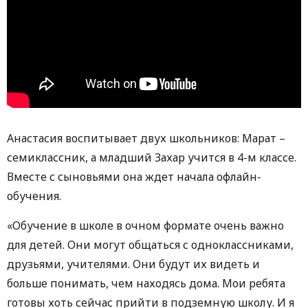
Анастасия воспитывает двух школьников: Марат –
семиклассник, а младший Захар учится в 4-м классе.
Вместе с сыновьями она ждет начала офлайн-
обучения.
«Обучение в школе в очном формате очень важно
для детей. Они могут общаться с одноклассниками,
друзьями, учителями. Они будут их видеть и
больше понимать, чем находясь дома. Мои ребята
готовы хоть сейчас прийти в подземную школу. И я