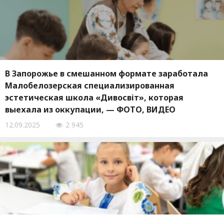
В Запорожье в смешанном формате заработала
Малобелозерская специализированная
эстетическая школа «Дивосвіт», которая
выехала из оккупации, — ФОТО, ВИДЕО
12.09.2025
2 945