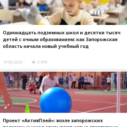
Одиннадцать подземных школ и десятки тысяч
детей с очным образованием: как Запорожская
область начала новый учебный год
19.09.2025
3 090
Проект «АктивПлей»: возле запорожских