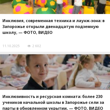
Инклюзия, современная техника и лаунж-зона: в
Запорожье открыли двенадцатую подземную
школу, — ФОТО, ВИДЕО
11.10.2025
2 602
Инклюзивность и ресурсная комната: более 230
учеников начальной школы в Запорожье сели за
парты в обновленном укрытии, — ФОТО, ВИДЕО