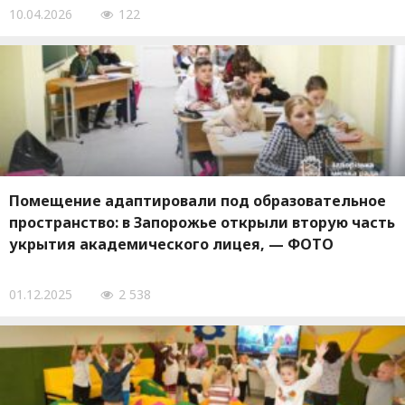
10.04.2026
122
Помещение адаптировали под образовательное
пространство: в Запорожье открыли вторую часть
укрытия академического лицея, — ФОТО
01.12.2025
2 538