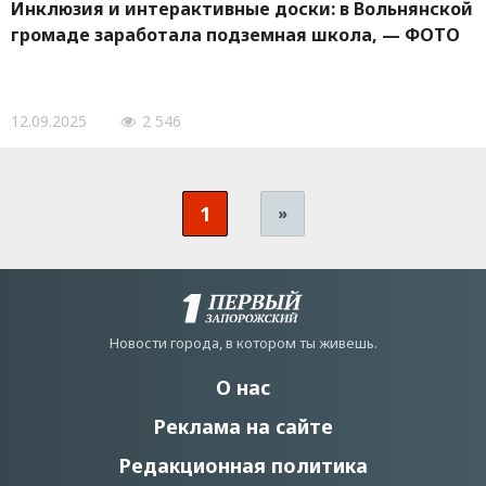
Инклюзия и интерактивные доски: в Вольнянской
громаде заработала подземная школа, — ФОТО
12.09.2025
2 546
1
»
Новости города, в котором ты живешь.
О нас
Реклама на сайте
Редакционная политика