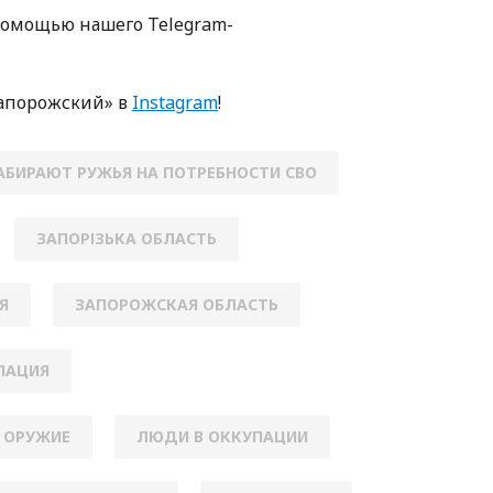
помощью нашего Telegram-
апорожский» в
Instagram
!
АБИРАЮТ РУЖЬЯ НА ПОТРЕБНОСТИ СВО
ЗАПОРІЗЬКА ОБЛАСТЬ
Я
ЗАПОРОЖСКАЯ ОБЛАСТЬ
ПАЦИЯ
 ОРУЖИЕ
ЛЮДИ В ОККУПАЦИИ