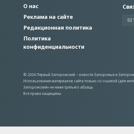
О нас
Свя
Реклама на сайте
Редакционная политика
Политика
конфиденциальности
© 2026 Первый Запорожский –
новости Запорожья
и Запорож
Использование материалов сайта только со ссылкой (для инт
Запорожский» не ниже третьего абзаца.
Все права защищены.