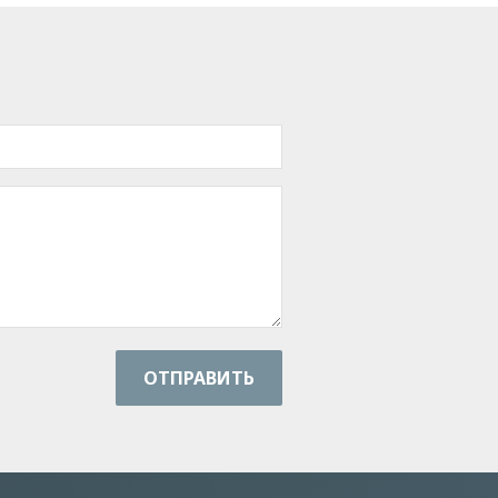
ОТПРАВИТЬ