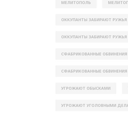
МЕЛИТОПОЛЬ
МЕЛИТОП
ОККУПАНТЫ ЗАБИРАЮТ РУЖЬЯ 
ОККУПАНТЫ ЗАБИРАЮТ РУЖЬЯ
СФАБРИКОВАННЫЕ ОБВИНЕНИЯ
СФАБРИКОВАННЫЕ ОБВИНЕНИЯ
УГРОЖАЮТ ОБЫСКАМИ
УГРОЖАЮТ УГОЛОВНЫМИ ДЕЛ