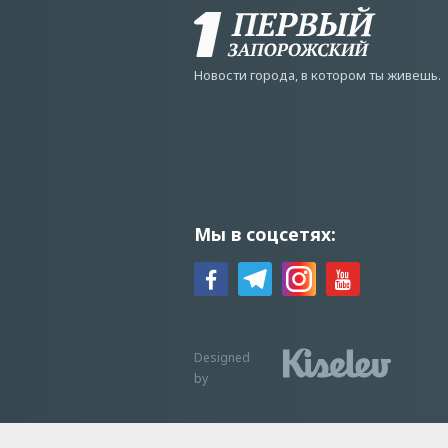
Новости города, в котором ты живешь.
Мы в соцсетях:
Designed
by