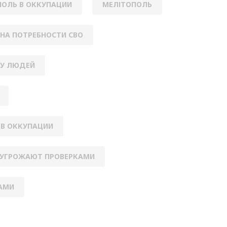
ОЛЬ В ОККУПАЦИИ
МЕЛІТОПОЛЬ
НА ПОТРЕБНОСТИ СВО
 У ЛЮДЕЙ
 В ОККУПАЦИИ
УГРОЖАЮТ ПРОВЕРКАМИ
АМИ