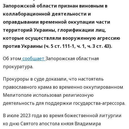
Запорожской области признан виновным в
коллаборационной деятельности и
оправдывании временной оккупации части
территорий Украины, глорификации лиц,
которые осуществляли вооруженную агрессию
против Украины (ч. 5 ст. 111-1, ч. 1, ч. 3 ст. 43).
Об этом
сообщает
Запорожская областная
прокуратура.
Прокуроры в суде доказали, что настоятель
православного храма во временно оккупированном
Мелитополе использовал религиозную
деятельность для поддержки государства-агрессора.
В июле 2023 года во время божественной литургии
ко дню Святого апостола князя Владимира