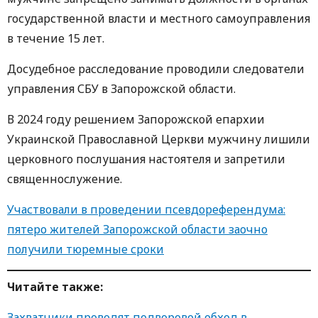
государственной власти и местного самоуправления
в течение 15 лет.
Досудебное расследование проводили следователи
управления СБУ в Запорожской области.
В 2024 году решением Запорожской епархии
Украинской Православной Церкви мужчину лишили
церковного послушания настоятеля и запретили
священнослужение.
Участвовали в проведении псевдореферендума:
пятеро жителей Запорожской области заочно
получили тюремные сроки
Читайте также:
Захватчики проводят подворовой обход в