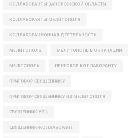
КОЛЛАБОРАНТЫ ЗАПОРОЖСКОЙ ОБЛАСТИ
КОЛЛАБОРАНТЫ МЕЛИТОПОЛЯ
КОЛЛАБОРАЦИОННАЯ ДЕЯТЕЛЬНОСТЬ
МЕЛИТОПОЛЬ
МЕЛИТОПОЛЬ В ОККУПАЦИИ
МЕЛІТОПОЛЬ
ПРИГОВОР КОЛЛАБОРАНТУ
ПРИГОВОР СВЯЩЕННИКУ
ПРИГОВОР СВЯЩЕННИКУ ИЗ МЕЛИТОПОЛЯ
СВЯЩЕННИК УПЦ
СВЯЩЕННИК-КОЛЛАБОРАНТ