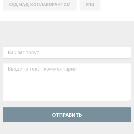
СУД НАД КОЛЛАБОРАНТОМ
УПЦ
ОТПРАВИТЬ