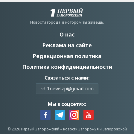
Новости города, в котором ты живешь.
О нас
Реклама на сайте
Редакционная политика
Политика конфиденциальности
Связаться с нами:
1newszp@gmail.com
Мы в соцсетях:
© 2026 Первый Запорожский –
новости Запорожья
и Запорожской