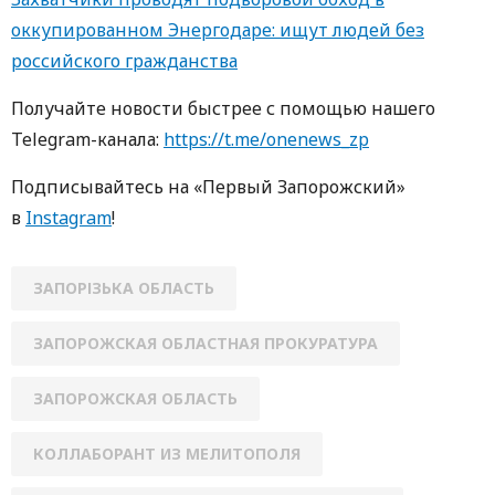
оккупированном Энергодаре: ищут людей без
российского гражданства
Получайте новости быстрее с помощью нашего
Telegram-канала:
https://t.me/onenews_zp
Подписывайтесь на «Первый Запорожский»
в
Instagram
!
ЗАПОРІЗЬКА ОБЛАСТЬ
ЗАПОРОЖСКАЯ ОБЛАСТНАЯ ПРОКУРАТУРА
ЗАПОРОЖСКАЯ ОБЛАСТЬ
КОЛЛАБОРАНТ ИЗ МЕЛИТОПОЛЯ